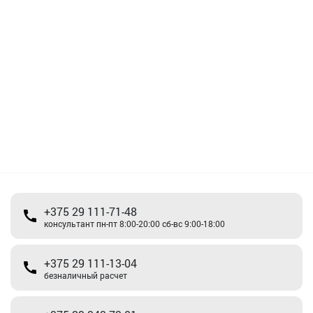
+375 29 111-71-48
консультант пн-пт 8:00-20:00 сб-вс 9:00-18:00
+375 29 111-13-04
безналичный расчет