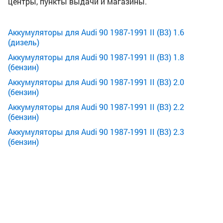
центры, пункты выдачи и магазины.
Аккумуляторы для Audi 90 1987-1991 II (B3) 1.6
(дизель)
Аккумуляторы для Audi 90 1987-1991 II (B3) 1.8
(бензин)
Аккумуляторы для Audi 90 1987-1991 II (B3) 2.0
(бензин)
Аккумуляторы для Audi 90 1987-1991 II (B3) 2.2
(бензин)
Аккумуляторы для Audi 90 1987-1991 II (B3) 2.3
(бензин)