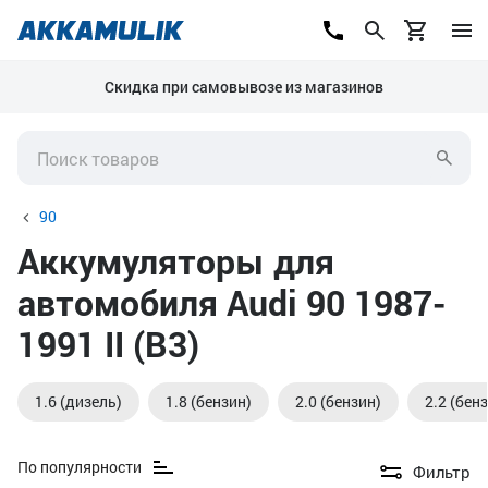
Скидка при самовывозе из магазинов
90
Аккумуляторы для
автомобиля Audi 90 1987-
1991 II (B3)
1.6 (дизель)
1.8 (бензин)
2.0 (бензин)
2.2 (бен
По популярности
Фильтр