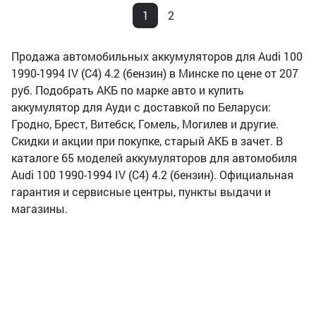
1
2
Продажа автомобильных аккумуляторов для Audi 100
1990-1994 IV (C4) 4.2 (бензин) в Минске по цене от 207
руб. Подобрать АКБ по марке авто и купить
аккумулятор для Ауди с доставкой по Беларуси:
Гродно, Брест, Витебск, Гомель, Могилев и другие.
Скидки и акции при покупке, старый АКБ в зачет. В
каталоге 65 моделей аккумуляторов для автомобиля
Audi 100 1990-1994 IV (C4) 4.2 (бензин). Официальная
гарантия и сервисные центры, пункты выдачи и
магазины.