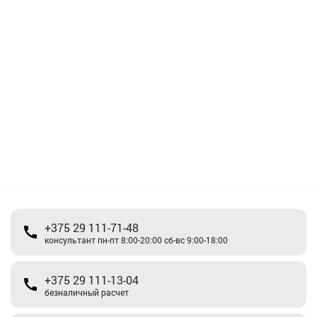
+375 29 111-71-48
консультант пн-пт 8:00-20:00 сб-вс 9:00-18:00
+375 29 111-13-04
безналичный расчет