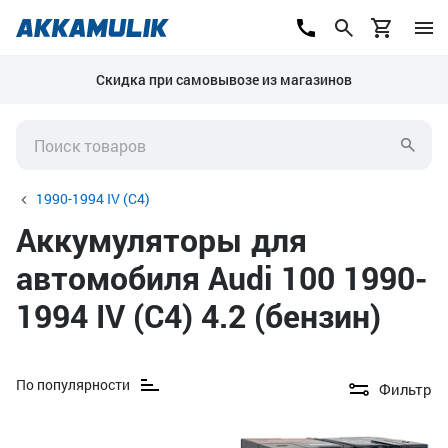
Скидка при самовывозе из магазинов
1990-1994 IV (C4)
Аккумуляторы для
автомобиля Audi 100 1990-
1994 IV (C4) 4.2 (бензин)
По популярности
Фильтр