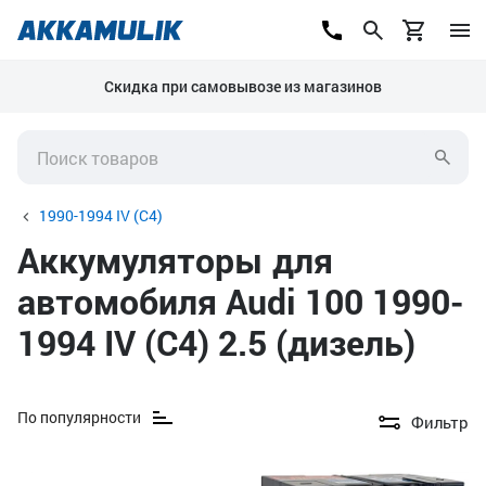
Скидка при самовывозе из магазинов
1990-1994 IV (C4)
Аккумуляторы для
автомобиля Audi 100 1990-
1994 IV (C4) 2.5 (дизель)
По популярности
Фильтр