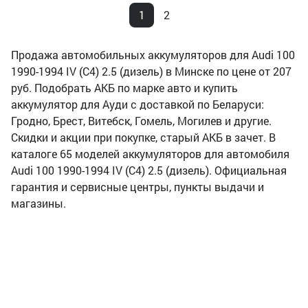
1
2
Продажа автомобильных аккумуляторов для Audi 100
1990-1994 IV (C4) 2.5 (дизель) в Минске по цене от 207
руб. Подобрать АКБ по марке авто и купить
аккумулятор для Ауди с доставкой по Беларуси:
Гродно, Брест, Витебск, Гомель, Могилев и другие.
Скидки и акции при покупке, старый АКБ в зачет. В
каталоге 65 моделей аккумуляторов для автомобиля
Audi 100 1990-1994 IV (C4) 2.5 (дизель). Официальная
гарантия и сервисные центры, пункты выдачи и
магазины.