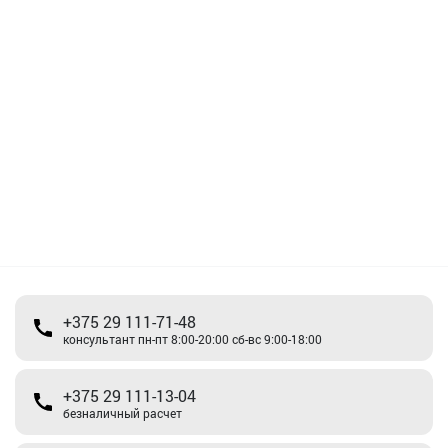
+375 29 111-71-48
консультант пн-пт 8:00-20:00 сб-вс 9:00-18:00
+375 29 111-13-04
безналичный расчет