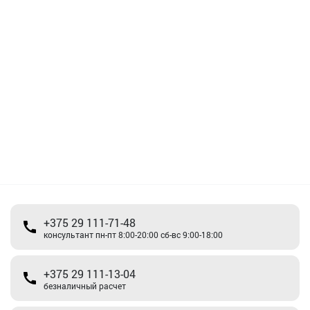
+375 29 111-71-48
консультант пн-пт 8:00-20:00 сб-вс 9:00-18:00
+375 29 111-13-04
безналичный расчет