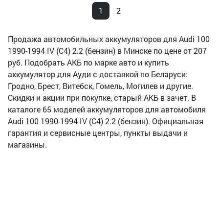
1
2
Продажа автомобильных аккумуляторов для Audi 100
1990-1994 IV (C4) 2.2 (бензин) в Минске по цене от 207
руб. Подобрать АКБ по марке авто и купить
аккумулятор для Ауди с доставкой по Беларуси:
Гродно, Брест, Витебск, Гомель, Могилев и другие.
Скидки и акции при покупке, старый АКБ в зачет. В
каталоге 65 моделей аккумуляторов для автомобиля
Audi 100 1990-1994 IV (C4) 2.2 (бензин). Официальная
гарантия и сервисные центры, пункты выдачи и
магазины.