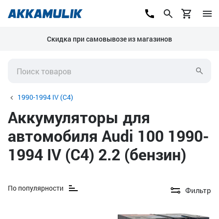
Скидка при самовывозе из магазинов
1990-1994 IV (C4)
Аккумуляторы для
автомобиля Audi 100 1990-
1994 IV (C4) 2.2 (бензин)
По популярности
Фильтр