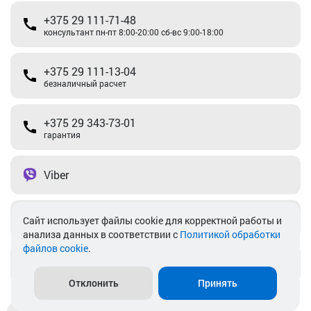
+375 29 111-71-48
консультант пн-пт 8:00-20:00 сб-вс 9:00-18:00
+375 29 111-13-04
безналичный расчет
+375 29 343-73-01
гарантия
Viber
Telegram
Cайт использует файлы cookie для корректной работы и
анализа данных в соответствии с
Политикой обработки
файлов cookie
.
info@akkamulik.by
Отклонить
Принять