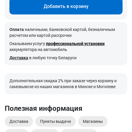
Добавить в корзину
Оплата
наличными, банковской картой, безналичным
расчетом или картой рассрочки
Оказываем услугу
профессиональной установки
аккумулятора на автомобиль
Доставка
в любую точку Беларуси
Дополнительная скидка 2% при заказе через корзину и
самовывозе из наших магазинов в Минске и Могилеве
Полезная информация
Доставка
Пункты выдачи
Магазины