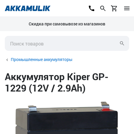
Скидка при самовывозе из магазинов
Промышленные аккумуляторы
Аккумулятор Kiper GP-
1229 (12V / 2.9Ah)