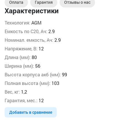
Оплата
Гарантия
Отзывы о нас
Характеристики
Технология:
AGM
Емкость по С20, Ач:
2.9
Номинал. емкость, Ач:
2.9
Напряжение, В:
12
Длина (мм):
80
Ширина (мм):
56
Высота корпуса акб (мм):
99
Полная высота (мм):
103
Вес, кг:
1,2
Гарантия, мес.:
12
Добавить в сравнение