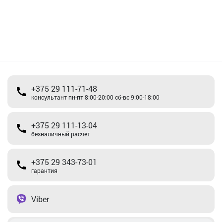
+375 29 111-71-48
консультант пн-пт 8:00-20:00 сб-вс 9:00-18:00
+375 29 111-13-04
безналичный расчет
+375 29 343-73-01
гарантия
Viber