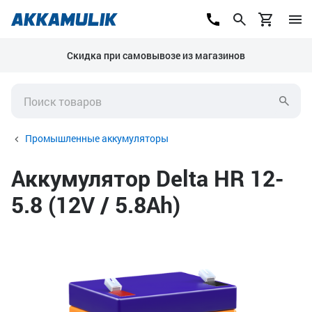
Скидка при самовывозе из магазинов
Промышленные аккумуляторы
Аккумулятор Delta HR 12-
5.8 (12V / 5.8Ah)