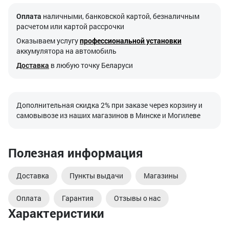
Оплата
наличными, банковской картой, безналичным
расчетом или картой рассрочки
Оказываем услугу
профессиональной установки
аккумулятора на автомобиль
Доставка
в любую точку Беларуси
Дополнительная скидка 2% при заказе через корзину и
самовывозе из наших магазинов в Минске и Могилеве
Полезная информация
Доставка
Пункты выдачи
Магазины
Оплата
Гарантия
Отзывы о нас
Характеристики