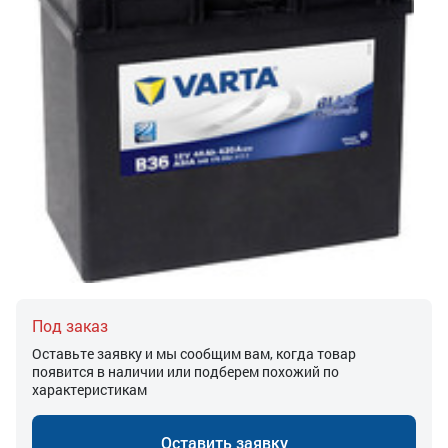
Под заказ
Оставьте заявку и мы сообщим вам, когда товар
появится в наличии или подберем похожий по
характеристикам
Оставить заявку