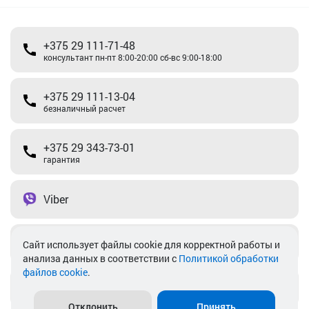
+375 29 111-71-48
консультант пн-пт 8:00-20:00 сб-вс 9:00-18:00
+375 29 111-13-04
безналичный расчет
+375 29 343-73-01
гарантия
Viber
Telegram
Cайт использует файлы cookie для корректной работы и
анализа данных в соответствии с
Политикой обработки
файлов cookie
.
info@akkamulik.by
Отклонить
Принять