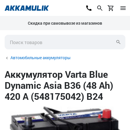
Скидка при самовывозе из магазинов
Автомобильные аккумуляторы
Аккумулятор Varta Blue
Dynamic Asia B36 (48 Ah)
420 А (548175042) B24