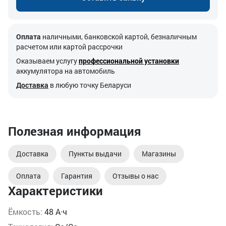
Оплата
наличными, банковской картой, безналичным
расчетом или картой рассрочки
Оказываем услугу
профессиональной установки
аккумулятора на автомобиль
Доставка
в любую точку Беларуси
Полезная информация
Доставка
Пункты выдачи
Магазины
Оплата
Гарантия
Отзывы о нас
Характеристики
Ёмкость:
48 А·ч