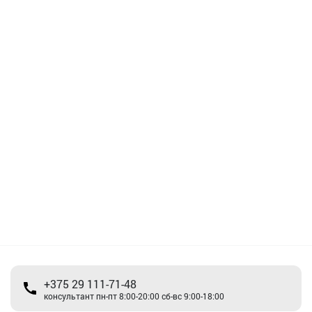
+375 29 111-71-48
консультант пн-пт 8:00-20:00 сб-вс 9:00-18:00