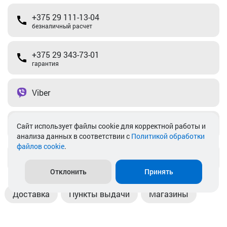
+375 29 111-13-04
безналичный расчет
+375 29 343-73-01
гарантия
Viber
Telegram
Cайт использует файлы cookie для корректной работы и
анализа данных в соответствии с
Политикой обработки
файлов cookie
.
info@akkamulik.by
Отклонить
Принять
Доставка
Пункты выдачи
Магазины
Оплата
Безналичный расчет