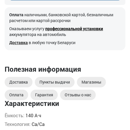
Оплата
наличными, банковской картой, безналичным
расчетом или картой рассрочки
Оказываем услугу
профессиональной установки
аккумулятора на автомобиль
Доставка
в любую точку Беларуси
Полезная информация
Доставка
Пункты выдачи
Магазины
Оплата
Гарантия
Отзывы о нас
Характеристики
Ёмкость:
140 А·ч
Технология:
Ca/Ca