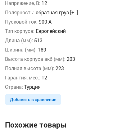
Напряжение, В:
12
Полярность:
обратная груз [+ -]
Пусковой ток:
900 А
Тип корпуса:
Европейский
Длина (мм):
513
Ширина (мм):
189
Высота корпуса акб (мм):
203
Полная высота (мм):
223
Гарантия, мес.:
12
Страна:
Турция
Добавить в сравнение
Похожие товары