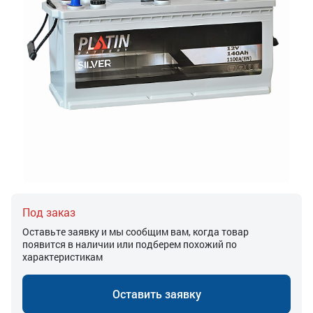
Под заказ
Оставьте заявку и мы сообщим вам, когда товар
появится в наличии или подберем похожий по
характеристикам
Оставить заявку