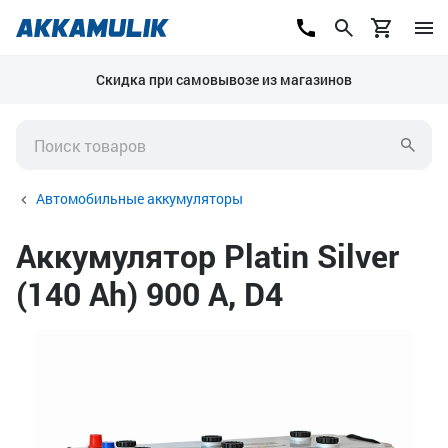
Скидка при самовывозе из магазинов
Автомобильные аккумуляторы
Аккумулятор Platin Silver
(140 Ah) 900 А, D4