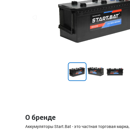
О бренде
Аккумуляторы Start.Bat - это частная торговая марка