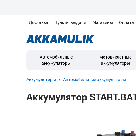
Доставка
Пункты выдачи
Магазины
Оплата
Автомобильные
Мотоциклетные
аккумуляторы
аккумуляторы
Аккумуляторы
Автомобильные аккумуляторы
Аккумулятор START.BAT 