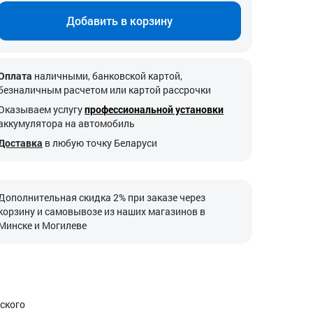
Добавить в корзину
Оплата
наличными, банковской картой,
безналичным расчетом или картой рассрочки
Оказываем услугу
профессиональной установки
аккумулятора на автомобиль
Доставка
в любую точку Беларуси
Дополнительная скидка 2% при заказе через
корзину и самовывозе из наших магазинов в
Минске и Могилеве
рского