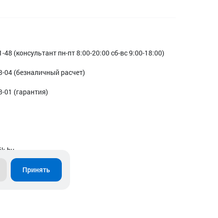
1-48 (консультант пн-пт 8:00-20:00 сб-вс 9:00-18:00)
3-04 (безналичный расчет)
3-01 (гарантия)
ik.by
Принять