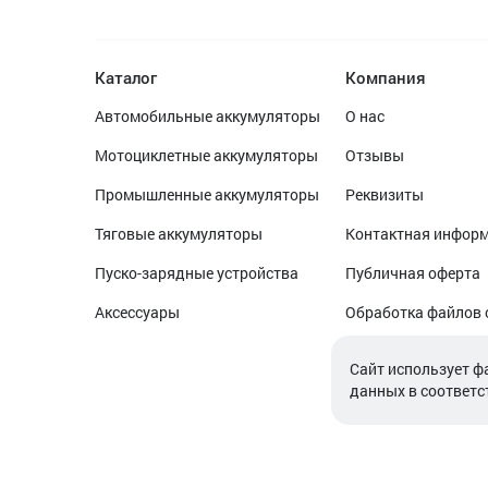
Каталог
Компания
Автомобильные аккумуляторы
О нас
Мотоциклетные аккумуляторы
Отзывы
Промышленные аккумуляторы
Реквизиты
Тяговые аккумуляторы
Контактная инфор
Пуско-зарядные устройства
Публичная оферта
Аксессуары
Обработка файлов 
Обработка персон
Cайт использует ф
данных в соответс