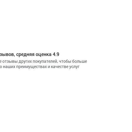
зывов, средняя оценка 4.9
е отзывы других покупателей, чтобы больше
 о наших преимуществах и качестве услуг