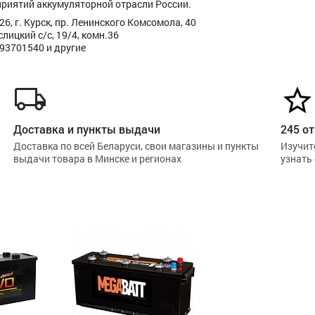
приятий аккумуляторной отрасли России.
6, г. Курск, пр. Ленинского Комсомола, 40
ицкий с/с, 19/4, комн.36
293701540 и другие
Доставка и пункты выдачи
245 от
Доставка по всей Беларуси, свои магазины и пункты
Изучит
выдачи товара в Минске и регионах
узнать