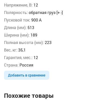
Напряжение, В:
12
Полярность:
обратная груз [+ -]
Пусковой ток:
900 А
Длина (мм):
513
Ширина (мм):
189
Полная высота (мм):
223
Вес, кг:
35,1
Гарантия, мес.:
12
Страна:
Россия
Добавить в сравнение
Похожие товары
Ак