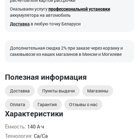
расчетом или картой рассрочки
Оказываем услугу
профессиональной установки
аккумулятора на автомобиль
Доставка
в любую точку Беларуси
Дополнительная скидка 2% при заказе через корзину и
самовывозе из наших магазинов в Минске и Могилеве
Полезная информация
Доставка
Пункты выдачи
Магазины
Оплата
Гарантия
Отзывы о нас
Характеристики
Ёмкость:
140 А·ч
Технология:
Ca/Ca