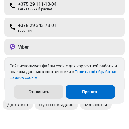
+375 29 111-13-04
безналичный расчет
+375 29 343-73-01
гарантия
Viber
Telegram
Cайт использует файлы cookie для корректной работы и
анализа данных в соответствии с
Политикой обработки
файлов cookie
.
info@akkamulik.by
Отклонить
Принять
Доставка
Пункты выдачи
Магазины
Оплата
Безналичный расчет