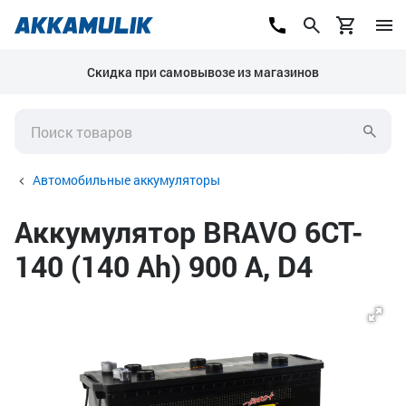
Скидка при самовывозе из магазинов
Автомобильные аккумуляторы
Аккумулятор BRAVO 6CT-
140 (140 Ah) 900 А, D4