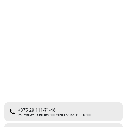
+375 29 111-71-48
консультант пн-пт 8:00-20:00 сб-вс 9:00-18:00