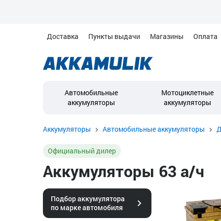
Доставка
Пункты выдачи
Магазины
Оплата
Автомобильные
Мотоциклетные
аккумуляторы
аккумуляторы
Аккумуляторы
Автомобильные аккумуляторы
Д
Официальный дилер
Аккумуляторы 63 а/ч
Подбор аккумулятора
по марке автомобиля