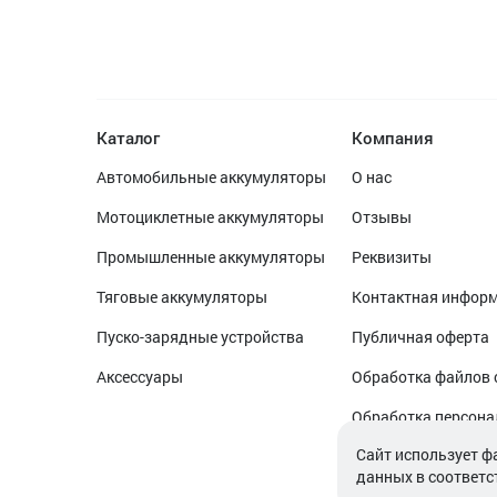
Каталог
Компания
Автомобильные аккумуляторы
О нас
Мотоциклетные аккумуляторы
Отзывы
Промышленные аккумуляторы
Реквизиты
Тяговые аккумуляторы
Контактная инфор
Пуско-зарядные устройства
Публичная оферта
Аксессуары
Обработка файлов 
Обработка персон
Cайт использует ф
данных в соответс