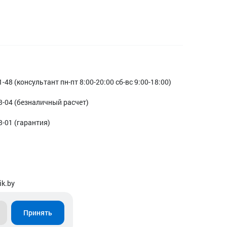
1-48 (консультант пн-пт 8:00-20:00 сб-вс 9:00-18:00)
3-04 (безналичный расчет)
3-01 (гарантия)
ik.by
Принять