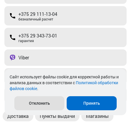
+375 29 111-13-04
безналичный расчет
+375 29 343-73-01
гарантия
Viber
Telegram
Cайт использует файлы cookie для корректной работы и
анализа данных в соответствии с
Политикой обработки
файлов cookie
.
info@akkamulik.by
Отклонить
Принять
Доставка
Пункты выдачи
Магазины
Оплата
Безналичный расчет