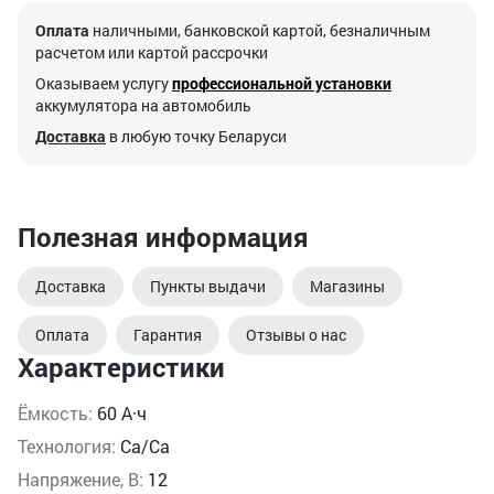
Оплата
наличными, банковской картой, безналичным
расчетом или картой рассрочки
Оказываем услугу
профессиональной установки
аккумулятора на автомобиль
Доставка
в любую точку Беларуси
Полезная информация
Доставка
Пункты выдачи
Магазины
Оплата
Гарантия
Отзывы о нас
Характеристики
Ёмкость:
60 А·ч
Технология:
Ca/Ca
Напряжение, В:
12