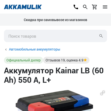
Скидка при самовывозе из магазинов
Автомобильные аккумуляторы
Официальный дилер
Отзывов
19
, оценка
4.9
Аккумулятор Kainar LB (60
Ah) 550 А, L+