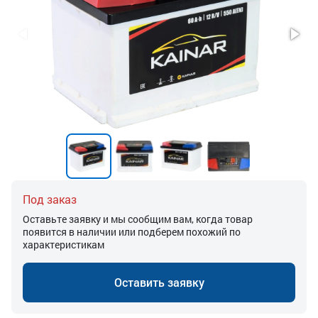
Под заказ
Оставьте заявку и мы сообщим вам, когда товар
появится в наличии или подберем похожий по
характеристикам
Оставить заявку