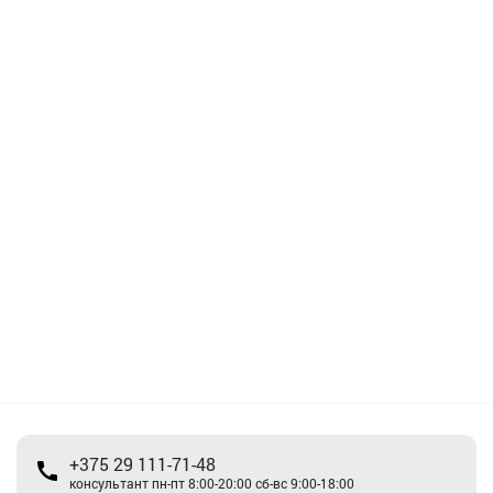
+375 29 111-71-48
консультант пн-пт 8:00-20:00 сб-вс 9:00-18:00