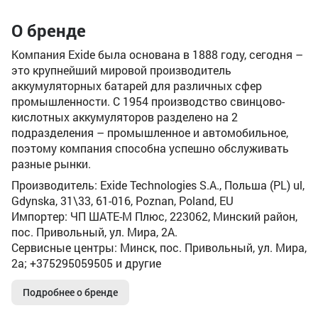
О бренде
Компания Exide была основана в 1888 году, сегодня –
это крупнейший мировой производитель
аккумуляторных батарей для различных сфер
промышленности. C 1954 производство свинцово-
кислотных аккумуляторов разделено на 2
подразделения – промышленное и автомобильное,
поэтому компания способна успешно обслуживать
разные рынки.
Производитель: Exide Technologies S.A., Польша (PL) ul,
Gdynska, 31\33, 61-016, Poznan, Poland, EU
Импортер: ЧП ШАТЕ-М Плюс, 223062, Минский район,
пос. Привольный, ул. Мира, 2А.
Сервисные центры: Минск, пос. Привольный, ул. Мира,
2а; +375295059505 и другие
Подробнее о бренде