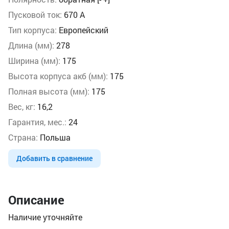
Пусковой ток:
670 А
Тип корпуса:
Европейский
Длина (мм):
278
Ширина (мм):
175
Высота корпуса акб (мм):
175
Полная высота (мм):
175
Вес, кг:
16,2
Гарантия, мес.:
24
Страна:
Польша
Добавить в сравнение
Описание
Наличие уточняйте