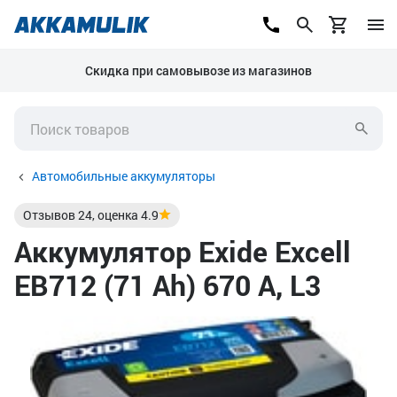
Скидка при самовывозе из магазинов
Автомобильные аккумуляторы
Отзывов
24
, оценка
4.9
Аккумулятор Exide Excell
EB712 (71 Ah) 670 А, L3