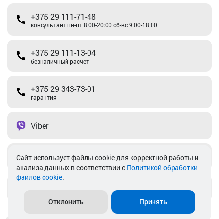
+375 29 111-71-48
консультант пн-пт 8:00-20:00 сб-вс 9:00-18:00
+375 29 111-13-04
безналичный расчет
+375 29 343-73-01
гарантия
Viber
Telegram
Cайт использует файлы cookie для корректной работы и
анализа данных в соответствии с
Политикой обработки
файлов cookie
.
info@akkamulik.by
Отклонить
Принять