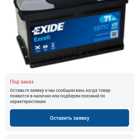
Под заказ
Оставьте заявку и мы сообщим вам, когда товар
появится в наличии или подберем похожий по
характеристикам
Оставить заявку