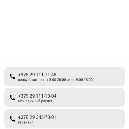
+375 29 111-71-48
консультант пн-пт 8:00-20:00 сб-вс 9:00-18:00
+375 29 111-13-04
безналичный расчет
+375 29 343-73-01
гарантия