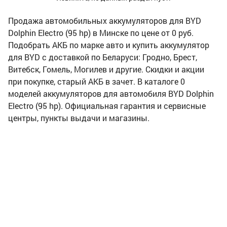
Продажа автомобильных аккумуляторов для BYD
Dolphin Electro (95 hp) в Минске по цене от 0 руб.
Подобрать АКБ по марке авто и купить аккумулятор
для BYD с доставкой по Беларуси: Гродно, Брест,
Витебск, Гомель, Могилев и другие. Скидки и акции
при покупке, старый АКБ в зачет. В каталоге 0
моделей аккумуляторов для автомобиля BYD Dolphin
Electro (95 hp). Официальная гарантия и сервисные
центры, пункты выдачи и магазины.