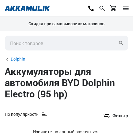
Скидка при самовывозе из магазинов
Dolphin
Аккумуляторы для
автомобиля BYD Dolphin
Electro (95 hp)
По популярности
Фильтр
Извините, но данный раздел пуст.