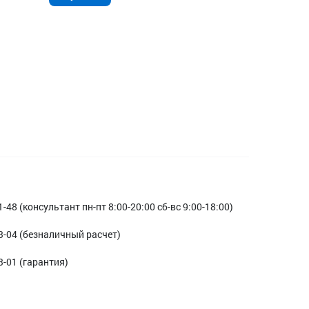
1-48 (консультант пн-пт 8:00-20:00 сб-вс 9:00-18:00)
3-04 (безналичный расчет)
3-01 (гарантия)