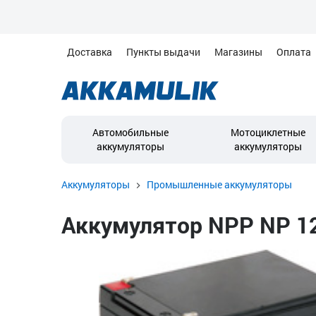
Доставка
Пункты выдачи
Магазины
Оплата
Автомобильные
Мотоциклетные
аккумуляторы
аккумуляторы
Аккумуляторы
Промышленные аккумуляторы
Аккумулятор NPP NP 12-