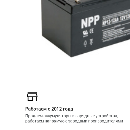
Работаем с 2012 года
Продаем аккумуляторы и зарядные устройства,
работаем напрямую с заводами производителями