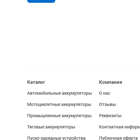
Каталог
Компания
Автомобильные аккумуляторы
О нас
Мотоциклетные аккумуляторы
Отзывы
Промышленные аккумуляторы
Реквизиты
Тяговые аккумуляторы
Контактная инфор
Пуско-зарядные устройства
Публичная оферта