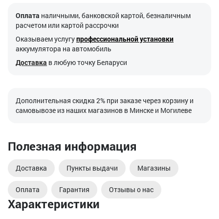
Оплата
наличными, банковской картой, безналичным
расчетом или картой рассрочки
Оказываем услугу
профессиональной установки
аккумулятора на автомобиль
Доставка
в любую точку Беларуси
Дополнительная скидка 2% при заказе через корзину и
самовывозе из наших магазинов в Минске и Могилеве
Полезная информация
Доставка
Пункты выдачи
Магазины
Оплата
Гарантия
Отзывы о нас
Характеристики