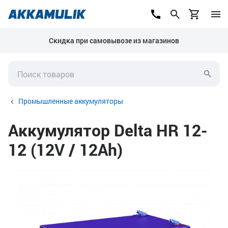
Скидка при самовывозе из магазинов
Промышленные аккумуляторы
Аккумулятор Delta HR 12-
12 (12V / 12Ah)