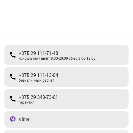
+375 29 111-71-48
консультант пн-пт 8:00-20:00 сб-вс 9:00-18:00
+375 29 111-13-04
безналичный расчет
+375 29 343-73-01
гарантия
Viber