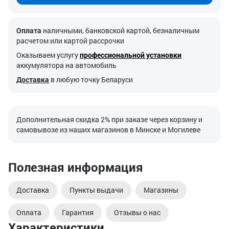
Оплата
наличными, банковской картой, безналичным
расчетом или картой рассрочки
Оказываем услугу
профессиональной установки
аккумулятора на автомобиль
Доставка
в любую точку Беларуси
Дополнительная скидка 2% при заказе через корзину и
самовывозе из наших магазинов в Минске и Могилеве
Полезная информация
Доставка
Пункты выдачи
Магазины
Оплата
Гарантия
Отзывы о нас
Характеристики