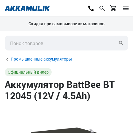
Скидка при самовывозе из магазинов
Промышленные аккумуляторы
Официальный дилер
Аккумулятор BattBee BT
12045 (12V / 4.5Ah)