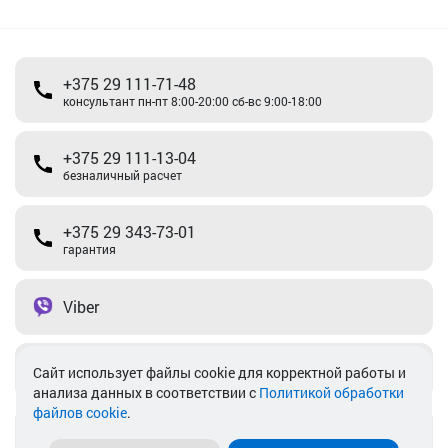
+375 29 111-71-48
консультант пн-пт 8:00-20:00 сб-вс 9:00-18:00
+375 29 111-13-04
безналичный расчет
+375 29 343-73-01
гарантия
Viber
Telegram
Cайт использует файлы cookie для корректной работы и
анализа данных в соответствии с
Политикой обработки
файлов cookie
.
info@akkamulik.by