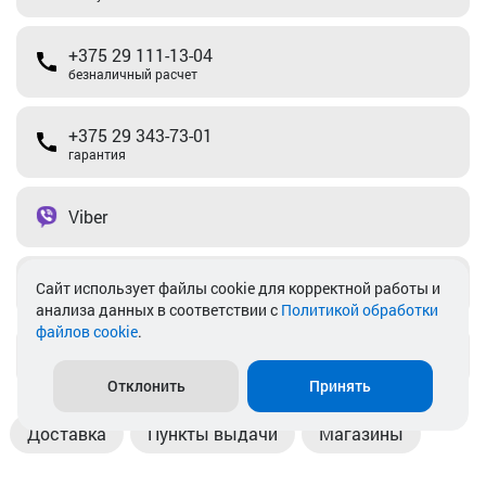
+375 29 111-13-04
безналичный расчет
+375 29 343-73-01
гарантия
Viber
Telegram
Cайт использует файлы cookie для корректной работы и
анализа данных в соответствии с
Политикой обработки
файлов cookie
.
info@akkamulik.by
Отклонить
Принять
Доставка
Пункты выдачи
Магазины
Оплата
Безналичный расчет