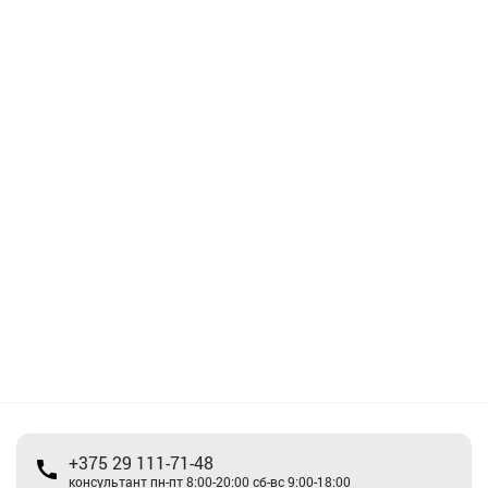
+375 29 111-71-48
консультант пн-пт 8:00-20:00 сб-вс 9:00-18:00