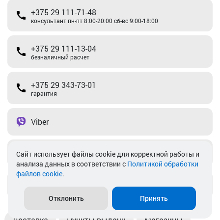
+375 29 111-71-48
консультант пн-пт 8:00-20:00 сб-вс 9:00-18:00
+375 29 111-13-04
безналичный расчет
+375 29 343-73-01
гарантия
Viber
Telegram
Cайт использует файлы cookie для корректной работы и
анализа данных в соответствии с
Политикой обработки
файлов cookie
.
info@akkamulik.by
Отклонить
Принять
Доставка
Пункты выдачи
Магазины