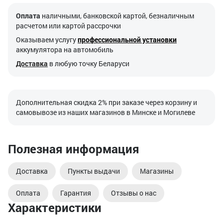
Оплата
наличными, банковской картой, безналичным
расчетом или картой рассрочки
Оказываем услугу
профессиональной установки
аккумулятора на автомобиль
Доставка
в любую точку Беларуси
Дополнительная скидка 2% при заказе через корзину и
самовывозе из наших магазинов в Минске и Могилеве
Полезная информация
Доставка
Пункты выдачи
Магазины
Оплата
Гарантия
Отзывы о нас
Характеристики