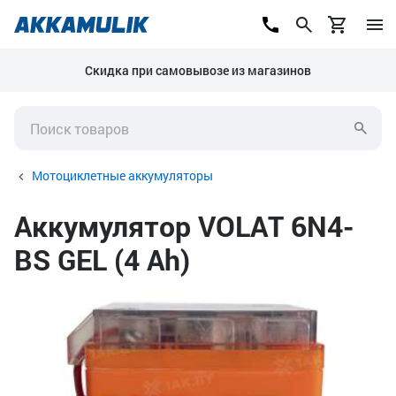
Скидка при самовывозе из магазинов
Мотоциклетные аккумуляторы
Аккумулятор VOLAT 6N4-
BS GEL (4 Ah)