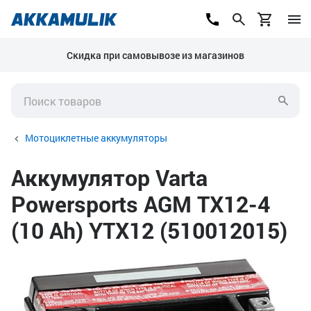
Скидка при самовывозе из магазинов
Мотоциклетные аккумуляторы
Аккумулятор Varta
Powersports AGM TX12-4
(10 Ah) YTX12 (510012015)