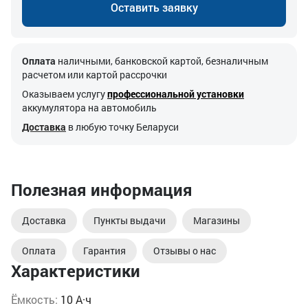
Оставить заявку
Оплата
наличными, банковской картой, безналичным
расчетом или картой рассрочки
Оказываем услугу
профессиональной установки
аккумулятора на автомобиль
Доставка
в любую точку Беларуси
Полезная информация
Доставка
Пункты выдачи
Магазины
Оплата
Гарантия
Отзывы о нас
Характеристики
Ёмкость:
10 А·ч