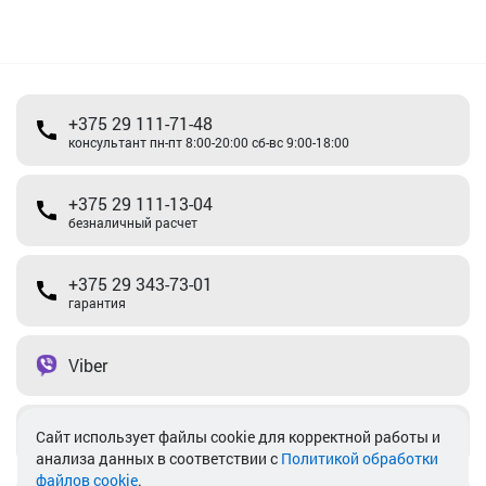
+375 29 111-71-48
консультант пн-пт 8:00-20:00 сб-вс 9:00-18:00
+375 29 111-13-04
безналичный расчет
+375 29 343-73-01
гарантия
Viber
Telegram
Cайт использует файлы cookie для корректной работы и
анализа данных в соответствии с
Политикой обработки
файлов cookie
.