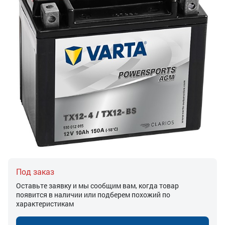
Под заказ
Оставьте заявку и мы сообщим вам, когда товар
появится в наличии или подберем похожий по
характеристикам