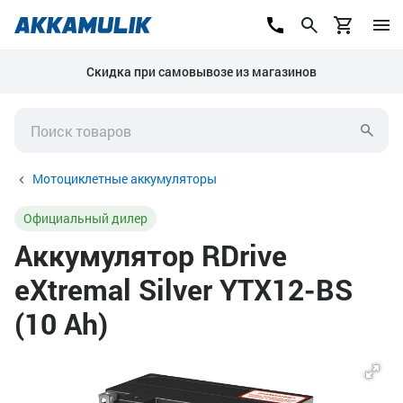
Скидка при самовывозе из магазинов
Мотоциклетные аккумуляторы
Официальный дилер
Аккумулятор RDrive
eXtremal Silver YTX12-BS
(10 Ah)