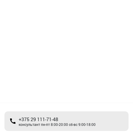
+375 29 111-71-48
консультант пн-пт 8:00-20:00 сб-вс 9:00-18:00