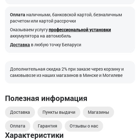
Оплата
наличными, банковской картой, безналичным
расчетом или картой рассрочки
Оказываем услугу
профессиональной установки
аккумулятора на автомобиль
Доставка
в любую точку Беларуси
Дополнительная скидка 2% при заказе через корзину и
самовывозе из наших магазинов в Минске и Могилеве
Полезная информация
Доставка
Пункты выдачи
Магазины
Оплата
Гарантия
Отзывы о нас
Характеристики