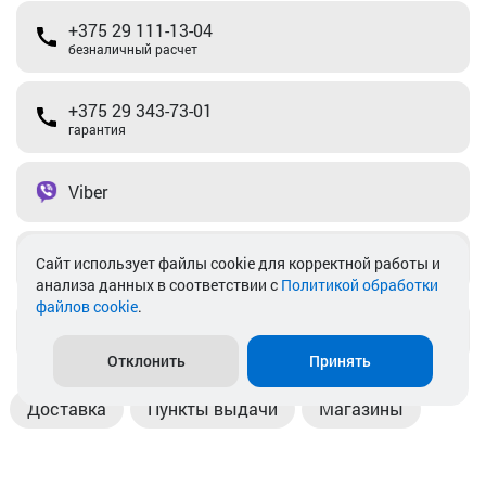
+375 29 111-13-04
безналичный расчет
+375 29 343-73-01
гарантия
Viber
Telegram
Cайт использует файлы cookie для корректной работы и
анализа данных в соответствии с
Политикой обработки
файлов cookie
.
info@akkamulik.by
Отклонить
Принять
Доставка
Пункты выдачи
Магазины
Оплата
Безналичный расчет