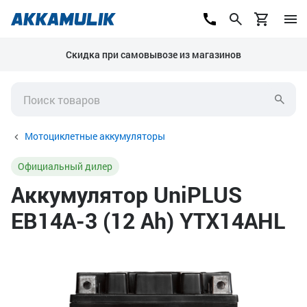
Скидка при самовывозе из магазинов
Мотоциклетные аккумуляторы
Официальный дилер
Аккумулятор UniPLUS
EB14A-3 (12 Ah) YTX14AHL