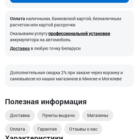
Оплата
наличными, банковской картой, безналичным
расчетом или картой рассрочки
Оказываем услугу
профессиональной установки
аккумулятора на автомобиль
Доставка
в любую точку Беларуси
Дополнительная скидка 2% при заказе через корзину и
самовывозе из наших магазинов в Минске и Могилеве
Полезная информация
Доставка
Пункты выдачи
Магазины
Оплата
Гарантия
Отзывы о нас
Характеристики