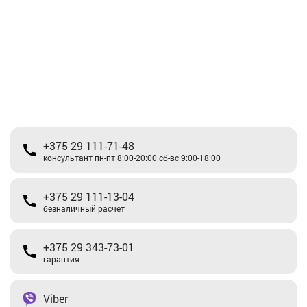
+375 29 111-71-48
консультант пн-пт 8:00-20:00 сб-вс 9:00-18:00
+375 29 111-13-04
безналичный расчет
+375 29 343-73-01
гарантия
Viber