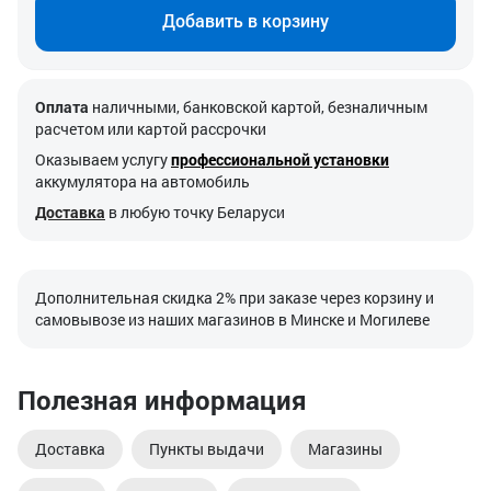
Добавить в корзину
Оплата
наличными, банковской картой, безналичным
расчетом или картой рассрочки
Оказываем услугу
профессиональной установки
аккумулятора на автомобиль
Доставка
в любую точку Беларуси
Дополнительная скидка 2% при заказе через корзину и
самовывозе из наших магазинов в Минске и Могилеве
Полезная информация
Доставка
Пункты выдачи
Магазины