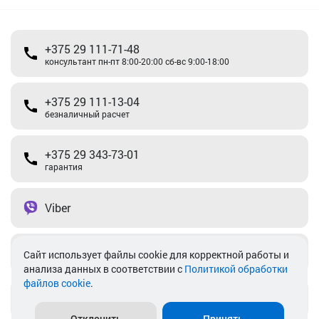
+375 29 111-71-48
консультант пн-пт 8:00-20:00 сб-вс 9:00-18:00
+375 29 111-13-04
безналичный расчет
+375 29 343-73-01
гарантия
Viber
Telegram
Cайт использует файлы cookie для корректной работы и
анализа данных в соответствии с
Политикой обработки
файлов cookie
.
info@akkamulik.by
Отклонить
Принять