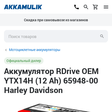
Скидка при самовывозе из магазинов
Мотоциклетные аккумуляторы
Официальный дилер
Аккумулятор RDrive OEM
YTX14H (12 Ah) 65948-00
Harley Davidson