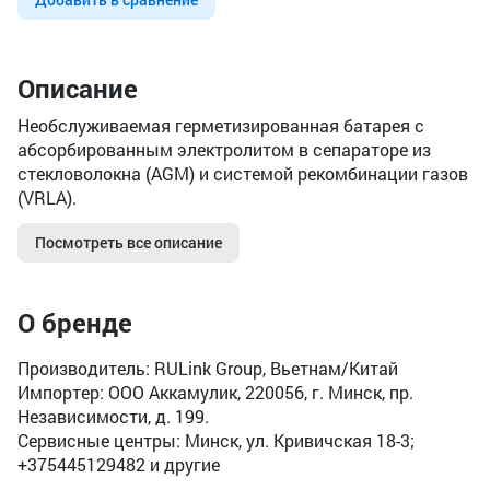
Описание
Необслуживаемая герметизированная батарея с
абсорбированным электролитом в сепараторе из
стекловолокна (AGM) и системой рекомбинации газов
(VRLA).
Посмотреть все описание
О бренде
Производитель: RULink Group, Вьетнам/Китай
Импортер: ООО Аккамулик, 220056, г. Минск, пр.
Независимости, д. 199.
Сервисные центры: Минск, ул. Кривичская 18-3;
+375445129482 и другие