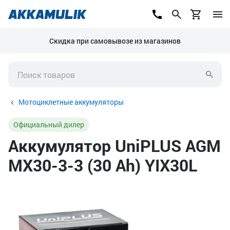
Скидка при самовывозе из магазинов
Мотоциклетные аккумуляторы
Официальный дилер
Аккумулятор UniPLUS AGM
MX30-3-3 (30 Ah) YIX30L