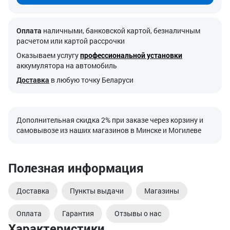
Оплата
наличными, банковской картой, безналичным
расчетом или картой рассрочки
Оказываем услугу
профессиональной установки
аккумулятора на автомобиль
Доставка
в любую точку Беларуси
Дополнительная скидка 2% при заказе через корзину и
самовывозе из наших магазинов в Минске и Могилеве
Полезная информация
Доставка
Пункты выдачи
Магазины
Оплата
Гарантия
Отзывы о нас
Характеристики