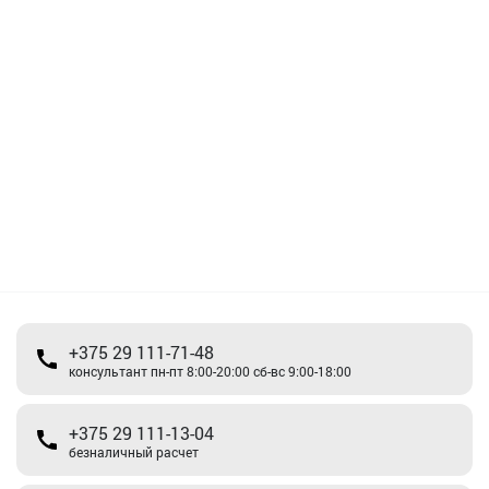
+375 29 111-71-48
консультант пн-пт 8:00-20:00 сб-вс 9:00-18:00
+375 29 111-13-04
безналичный расчет