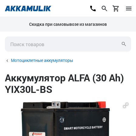
Скидка при самовывозе из магазинов
Мотоциклетные аккумуляторы
Аккумулятор ALFA (30 Ah)
YIX30L-BS