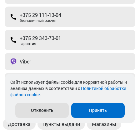
+375 29 111-13-04
безналичный расчет
+375 29 343-73-01
гарантия
Viber
Telegram
Cайт использует файлы cookie для корректной работы и
анализа данных в соответствии с
Политикой обработки
файлов cookie
.
info@akkamulik.by
Отклонить
Принять
Доставка
Пункты выдачи
Магазины
Оплата
Безналичный расчет