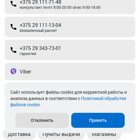
+375 29 111-71-48
консультант пн-пт 8:00-20:00 сб-вс 9:00-18:00
+375 29 111-13-04
безналичный расчет
+375 29 343-73-01
гарантия
Viber
Telegram
Cайт использует файлы cookie для корректной работы и
анализа данных в соответствии с
Политикой обработки
файлов cookie
.
info@akkamulik.by
Отклонить
Принять
Доставка
Пункты выдачи
Магазины