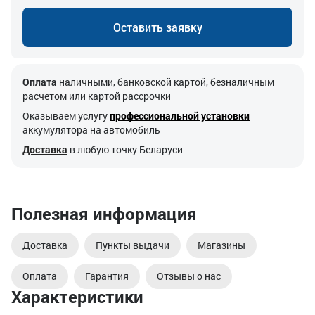
Оставить заявку
Оплата
наличными, банковской картой, безналичным
расчетом или картой рассрочки
Оказываем услугу
профессиональной установки
аккумулятора на автомобиль
Доставка
в любую точку Беларуси
Полезная информация
Доставка
Пункты выдачи
Магазины
Оплата
Гарантия
Отзывы о нас
Характеристики