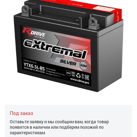
Под заказ
Оставьте заявку и мы сообщим вам, когда товар
появится в наличии или подберем похожий по
характеристикам