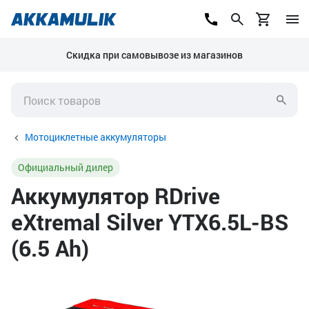
Скидка при самовывозе из магазинов
Мотоциклетные аккумуляторы
Официальный дилер
Аккумулятор RDrive
eXtremal Silver YTX6.5L-BS
(6.5 Ah)