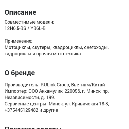
Описание
Совместимые модели:
12N6.5-BS / YB6L-B
Применение:
Мотоциклы, скутеры, квадроциклы, снегоходы,
гидроциклы и прочая мототехника.
О бренде
Производитель: RULink Group, Вьетнам/Китай
Импортер: ООО Аккамулик, 220056, г. Минск, пр.
Независимости, д. 199.
Сервисные центры: Минск, ул. Кривичская 18-3;
+375445129482 и другие