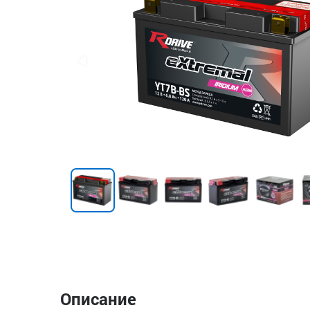
Описание