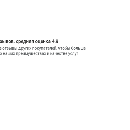
зывов, средняя оценка 4.9
е отзывы других покупателей, чтобы больше
 о наших преимуществах и качестве услуг