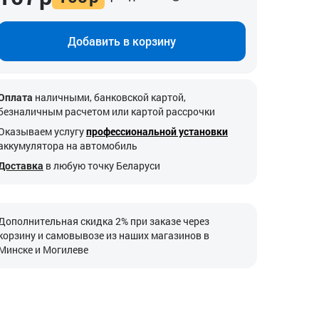
Добавить в корзину
Оплата
наличными, банковской картой,
безналичным расчетом или картой рассрочки
Оказываем услугу
профессиональной установки
аккумулятора на автомобиль
Доставка
в любую точку Беларуси
Дополнительная скидка 2% при заказе через
корзину и самовывозе из наших магазинов в
Минске и Могилеве