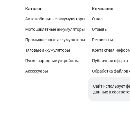
Каталог
Компания
Автомобильные аккумуляторы
О нас
Мотоциклетные аккумуляторы
Отзывы
Промышленные аккумуляторы
Реквизиты
Тяговые аккумуляторы
Контактная инфор
Пуско-зарядные устройства
Публичная оферта
Аксессуары
Обработка файлов 
Обработка персон
Cайт использует ф
данных в соответс