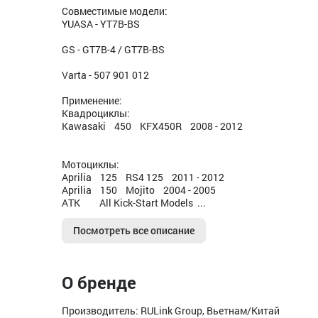
Совместимые модели:
YUASA - YT7B-BS
GS - GT7B-4 / GT7B-BS
Varta - 507 901 012
Применение:
Квадроциклы:
Kawasaki 450 KFX450R 2008 - 2012
Мотоциклы:
Aprilia 125 RS4 125 2011 - 2012
Aprilia 150 Mojito 2004 - 2005
ATK All Kick-Start Models ...
Посмотреть все описание
О бренде
Производитель: RULink Group, Вьетнам/Китай