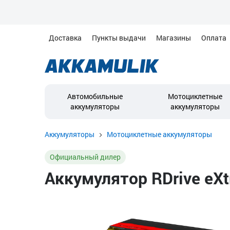
Доставка
Пункты выдачи
Магазины
Оплата
Автомобильные
Мотоциклетные
аккумуляторы
аккумуляторы
Аккумуляторы
Мотоциклетные аккумуляторы
Официальный дилер
Аккумулятор RDrive eXtr