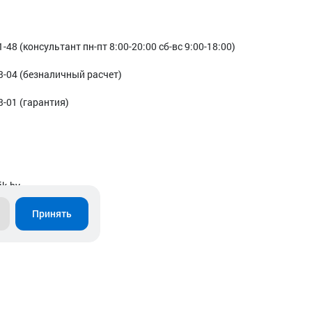
1-48 (консультант пн-пт 8:00-20:00 сб-вс 9:00-18:00)
3-04 (безналичный расчет)
3-01 (гарантия)
ik.by
Принять