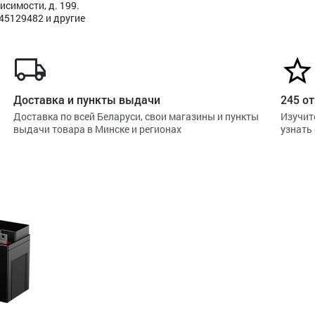
исимости, д. 199.
445129482 и другие
Доставка и пункты выдачи
245 от
Доставка по всей Беларуси, свои магазины и пункты
Изучит
выдачи товара в Минске и регионах
узнать