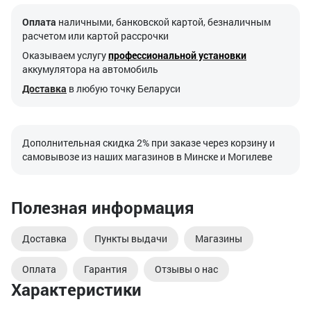
Оплата
наличными, банковской картой, безналичным
расчетом или картой рассрочки
Оказываем услугу
профессиональной установки
аккумулятора на автомобиль
Доставка
в любую точку Беларуси
Дополнительная скидка 2% при заказе через корзину и
самовывозе из наших магазинов в Минске и Могилеве
Полезная информация
Доставка
Пункты выдачи
Магазины
Оплата
Гарантия
Отзывы о нас
Характеристики