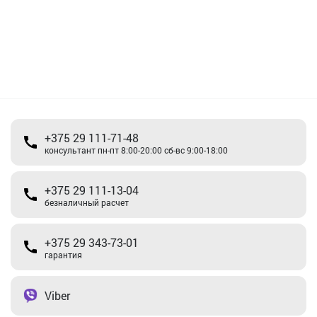
+375 29 111-71-48
консультант пн-пт 8:00-20:00 сб-вс 9:00-18:00
+375 29 111-13-04
безналичный расчет
+375 29 343-73-01
гарантия
Viber