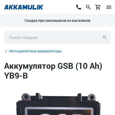
Скидка при самовывозе из магазинов
Мотоциклетные аккумуляторы
Аккумулятор GSB (10 Ah)
YB9-B