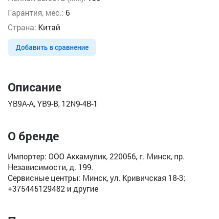
Гарантия, мес.:
6
Страна:
Китай
Добавить в сравнение
Описание
YB9A-A, YB9-B, 12N9-4B-1
О бренде
Импортер: ООО Аккамулик, 220056, г. Минск, пр.
Независимости, д. 199.
Сервисные центры: Минск, ул. Кривичская 18-3;
+375445129482 и другие