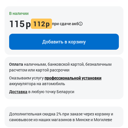
В наличии
115
р
112
р
при сдаче акб
Добавить в корзину
Оплата
наличными, банковской картой, безналичным
расчетом или картой рассрочки
Оказываем услугу
профессиональной установки
аккумулятора на автомобиль
Доставка
в любую точку Беларуси
Дополнительная скидка 2% при заказе через корзину и
самовывозе из наших магазинов в Минске и Могилеве