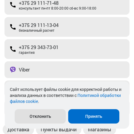
+375 29 111-71-48
консультант пн-пт 8:00-20:00 сб-вс 9:00-18:00
+375 29 111-13-04
безналичный расчет
+375 29 343-73-01
гарантия
Viber
Telegram
Cайт использует файлы cookie для корректной работы и
анализа данных в соответствии с
Политикой обработки
файлов cookie
.
info@akkamulik.by
Отклонить
Принять
Доставка
Пункты выдачи
Магазины