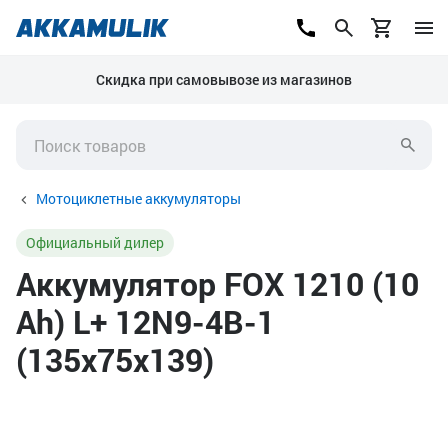
Скидка при самовывозе из магазинов
Мотоциклетные аккумуляторы
Официальный дилер
Аккумулятор FOX 1210 (10
Ah) L+ 12N9-4B-1
(135х75х139)