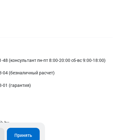
1-48 (консультант пн-пт 8:00-20:00 сб-вс 9:00-18:00)
3-04 (безналичный расчет)
3-01 (гарантия)
ik.by
Принять