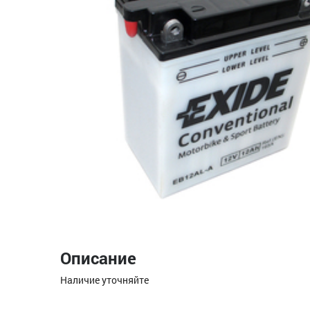
Описание
Наличие уточняйте