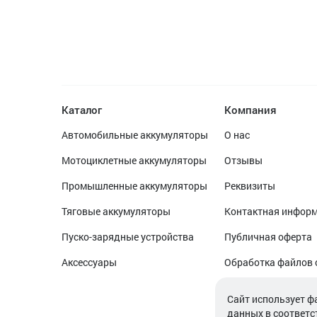
Каталог
Компания
Автомобильные аккумуляторы
О нас
Мотоциклетные аккумуляторы
Отзывы
Промышленные аккумуляторы
Реквизиты
Тяговые аккумуляторы
Контактная инфор
Пуско-зарядные устройства
Публичная оферта
Аксессуары
Обработка файлов 
Обработка персон
Cайт использует ф
данных в соответс