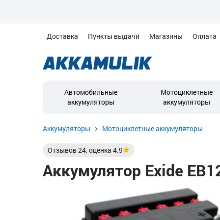
Доставка
Пункты выдачи
Магазины
Оплата
Автомобильные
Мотоциклетные
аккумуляторы
аккумуляторы
Аккумуляторы
Мотоциклетные аккумуляторы
Отзывов
24
, оценка
4.9
Аккумулятор Exide EB12