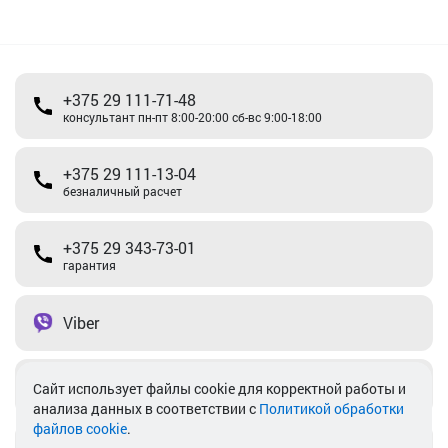
+375 29 111-71-48
консультант пн-пт 8:00-20:00 сб-вс 9:00-18:00
+375 29 111-13-04
безналичный расчет
+375 29 343-73-01
гарантия
Viber
Telegram
Cайт использует файлы cookie для корректной работы и
анализа данных в соответствии с
Политикой обработки
файлов cookie
.