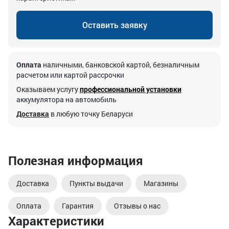
Оставить заявку
Оплата
наличными, банковской картой, безналичным
расчетом или картой рассрочки
Оказываем услугу
профессиональной установки
аккумулятора на автомобиль
Доставка
в любую точку Беларуси
Полезная информация
Доставка
Пункты выдачи
Магазины
Оплата
Гарантия
Отзывы о нас
Характеристики