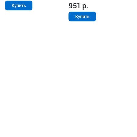
951
р.
Купить
Купить