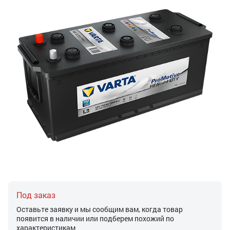
Под заказ
Оставьте заявку и мы сообщим вам, когда товар
появится в наличии или подберем похожий по
характеристикам