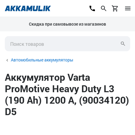
Скидка при самовывозе из магазинов
Автомобильные аккумуляторы
Аккумулятор Varta
ProMotive Heavy Duty L3
(190 Ah) 1200 А, (90034120)
D5