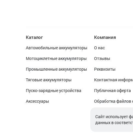
Каталог
Компания
Автомобильные аккумуляторы
О нас
Мотоциклетные аккумуляторы
Отзывы
Промышленные аккумуляторы
Реквизиты
Тяговые аккумуляторы
Контактная инфор
Пуско-зарядные устройства
Публичная оферта
Аксессуары
Обработка файлов 
Обработка персон
Cайт использует ф
данных в соответс