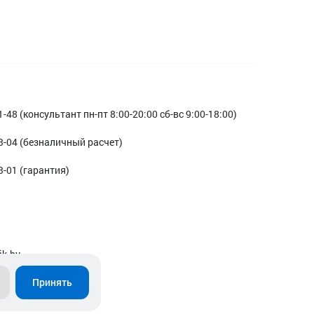
1-48 (консультант пн-пт 8:00-20:00 сб-вс 9:00-18:00)
3-04 (безналичный расчет)
3-01 (гарантия)
ik.by
Принять