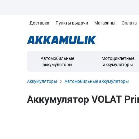
Доставка
Пункты выдачи
Магазины
Оплата
Автомобильные
Мотоциклетные
аккумуляторы
аккумуляторы
Аккумуляторы
Автомобильные аккумуляторы
Аккумулятор VOLAT Prim