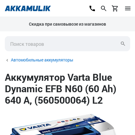
Скидка при самовывозе из магазинов
Автомобильные аккумуляторы
Аккумулятор Varta Blue
Dynamic EFB N60 (60 Ah)
640 А, (560500064) L2