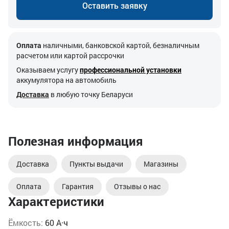
Оставить заявку
Оплата
наличными, банковской картой, безналичным
расчетом или картой рассрочки
Оказываем услугу
профессиональной установки
аккумулятора на автомобиль
Доставка
в любую точку Беларуси
Полезная информация
Доставка
Пункты выдачи
Магазины
Оплата
Гарантия
Отзывы о нас
Характеристики
Ёмкость:
60 А·ч