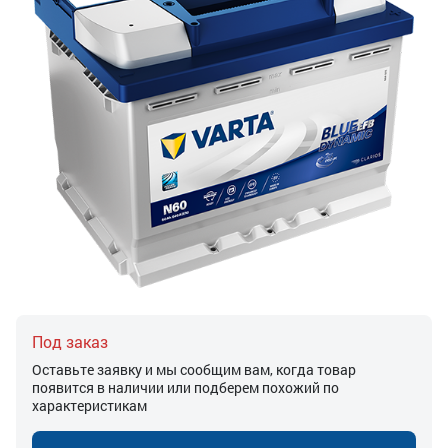
Под заказ
Оставьте заявку и мы сообщим вам, когда товар
появится в наличии или подберем похожий по
характеристикам