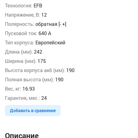
Технология:
EFB
Напряжение, В:
12
Полярность:
обратная [- +]
Пусковой ток:
640 А
Тип корпуса:
Европейский
Длина (мм):
242
Ширина (мм):
175
Высота корпуса акб (мм):
190
Полная высота (мм):
190
Вес, кг:
16.93
Гарантия, мес.:
24
Добавить в сравнение
Описание