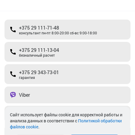
+375 29 111-71-48
консультант пн-пт 8:00-20:00 сб-вс 9:00-18:00
+375 29 111-13-04
безналичный расчет
+375 29 343-73-01
гарантия
Viber
Telegram
Cайт использует файлы cookie для корректной работы и
анализа данных в соответствии с
Политикой обработки
файлов cookie
.
info@akkamulik.by