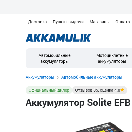
Доставка
Пункты выдачи
Магазины
Оплата
Автомобильные
Мотоциклетные
аккумуляторы
аккумуляторы
Аккумуляторы
Автомобильные аккумуляторы
Официальный дилер
Отзывов
85
, оценка
4.8
Аккумулятор Solite EFB 