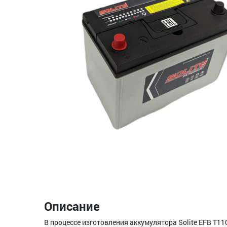
Описание
В процессе изготовления аккумулятора Solite EFB T1