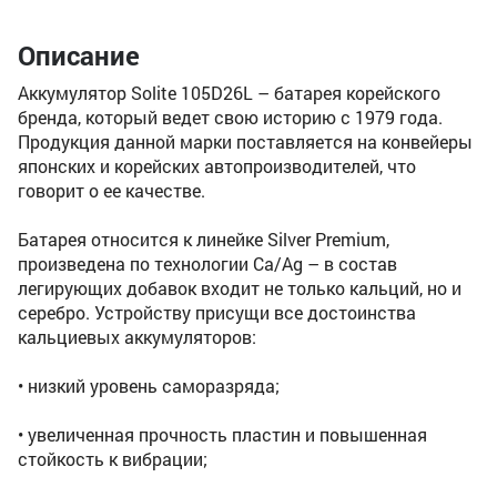
Описание
Аккумулятор Solite 105D26L – батарея корейского
бренда, который ведет свою историю с 1979 года.
Продукция данной марки поставляется на конвейеры
японских и корейских автопроизводителей, что
говорит о ее качестве.
Батарея относится к линейке Silver Premium,
произведена по технологии Ca/Ag – в состав
легирующих добавок входит не только кальций, но и
серебро. Устройству присущи все достоинства
кальциевых аккумуляторов:
• низкий уровень саморазряда;
• увеличенная прочность пластин и повышенная
стойкость к вибрации;