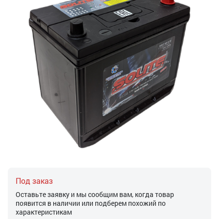
Под заказ
Оставьте заявку и мы сообщим вам, когда товар
появится в наличии или подберем похожий по
характеристикам