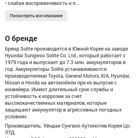
• слабая восприимчивость к п...
Посмотреть все описание
О бренде
Бренд Solite производится в Южной Корее на заводе
Hyundai Sungwoo Solite Co. Ltd., который работает с
1979 года и выпускает до 7.3 млн. аккумуляторов в
год. Аккумуляторы Solite устанавливаются
производителями Toyota, General Motors, KIA, Hyundai,
Nissan и Honda на автомобили при их выпуске с
конвейера. Имеют длительный срок службы и
устойчивость к коррозии за счет
высококачественных материалов, которые
защищают аккумулятор в агрессивных погодных
условиях.
Производитель: Хёндаи Сунгвоо Аутомотив Корея Цо.
ЛТД.