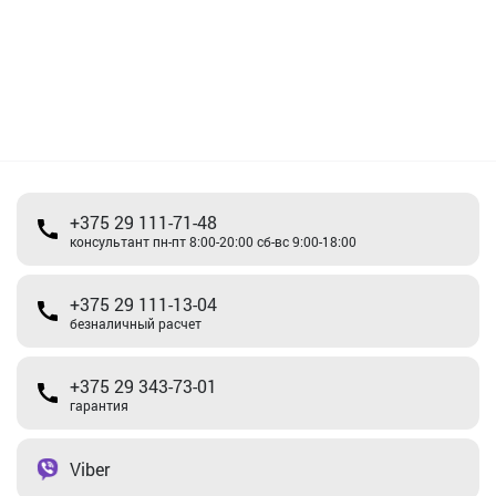
+375 29 111-71-48
консультант пн-пт 8:00-20:00 сб-вс 9:00-18:00
+375 29 111-13-04
безналичный расчет
+375 29 343-73-01
гарантия
Viber