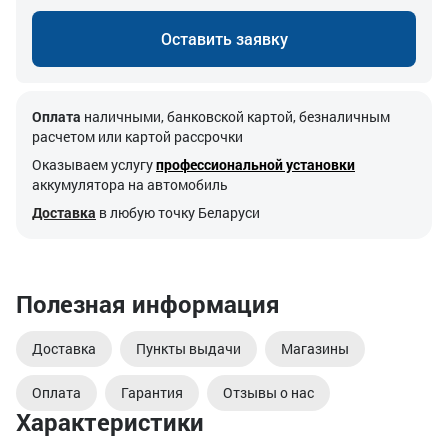
Оставить заявку
Оплата
наличными, банковской картой, безналичным
расчетом или картой рассрочки
Оказываем услугу
профессиональной установки
аккумулятора на автомобиль
Доставка
в любую точку Беларуси
Полезная информация
Доставка
Пункты выдачи
Магазины
Оплата
Гарантия
Отзывы о нас
Характеристики