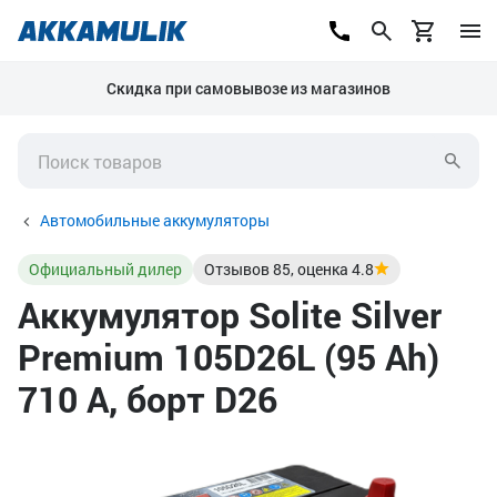
Скидка при самовывозе из магазинов
Автомобильные аккумуляторы
Официальный дилер
Отзывов
85
, оценка
4.8
Аккумулятор Solite Silver
Premium 105D26L (95 Ah)
710 А, борт D26