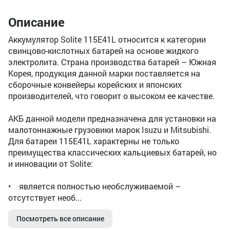
Описание
Аккумулятор Solite 115E41L относится к категории
свинцово-кислотных батарей на основе жидкого
электролита. Страна производства батарей – Южная
Корея, продукция данной марки поставляется на
сборочные конвейеры корейских и японских
производителей, что говорит о высоком ее качестве.
АКБ данной модели предназначена для установки на
малотоннажные грузовики марок Isuzu и Mitsubishi.
Для батареи 115E41L характерны не только
преимущества классических кальциевых батарей, но
и инновации от Solite:
• является полностью необслуживаемой –
отсутствует необ...
Посмотреть все описание