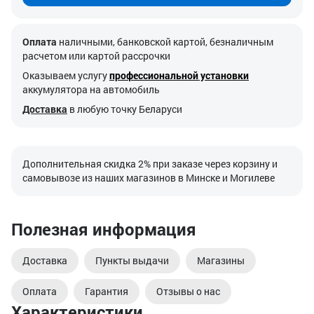
Оплата
наличными, банковской картой, безналичным
расчетом или картой рассрочки
Оказываем услугу
профессиональной установки
аккумулятора на автомобиль
Доставка
в любую точку Беларуси
Дополнительная скидка 2% при заказе через корзину и
самовывозе из наших магазинов в Минске и Могилеве
Полезная информация
Доставка
Пункты выдачи
Магазины
Оплата
Гарантия
Отзывы о нас
Характеристики