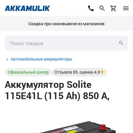
Скидка при самовывозе из магазинов
Автомобильные аккумуляторы
Официальный дилер
Отзывов
85
, оценка
4.8
Аккумулятор Solite
115E41L (115 Ah) 850 А,