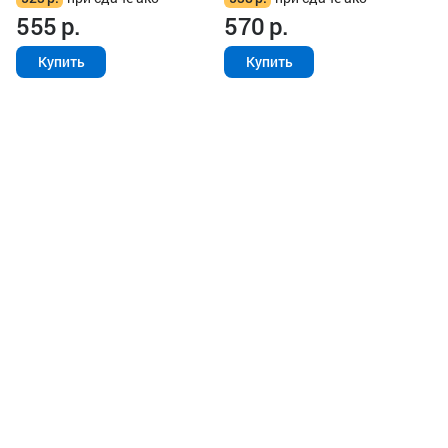
555
р.
570
р.
Купить
Купить