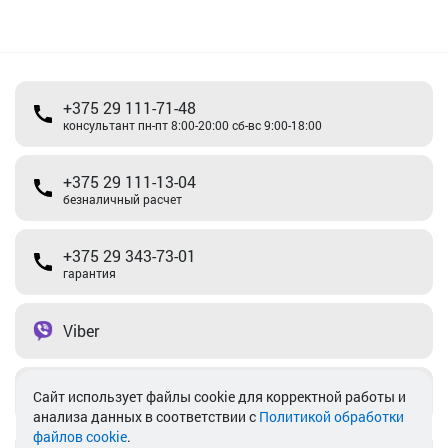
+375 29 111-71-48
консультант пн-пт 8:00-20:00 сб-вс 9:00-18:00
+375 29 111-13-04
безналичный расчет
+375 29 343-73-01
гарантия
Viber
Telegram
Cайт использует файлы cookie для корректной работы и
анализа данных в соответствии с
Политикой обработки
файлов cookie
.