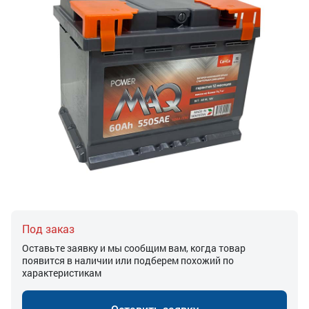
Под заказ
Оставьте заявку и мы сообщим вам, когда товар
появится в наличии или подберем похожий по
характеристикам