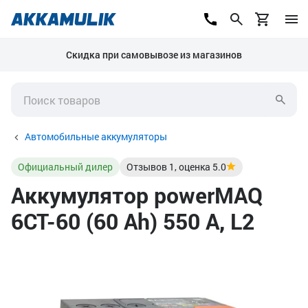
Скидка при самовывозе из магазинов
Автомобильные аккумуляторы
Официальный дилер
Отзывов
1
, оценка
5.0
Аккумулятор powerMAQ
6СТ-60 (60 Ah) 550 А, L2