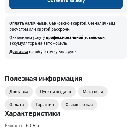
Оставить заявку
Оплата
наличными, банковской картой, безналичным
расчетом или картой рассрочки
Оказываем услугу
профессиональной установки
аккумулятора на автомобиль
Доставка
в любую точку Беларуси
Полезная информация
Доставка
Пункты выдачи
Магазины
Оплата
Гарантия
Отзывы о нас
Характеристики
Ёмкость:
60 А·ч