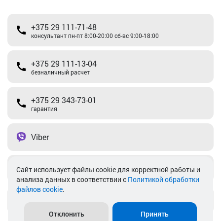
+375 29 111-71-48
консультант пн-пт 8:00-20:00 сб-вс 9:00-18:00
+375 29 111-13-04
безналичный расчет
+375 29 343-73-01
гарантия
Viber
Telegram
Cайт использует файлы cookie для корректной работы и
анализа данных в соответствии с
Политикой обработки
файлов cookie
.
info@akkamulik.by
Отклонить
Принять