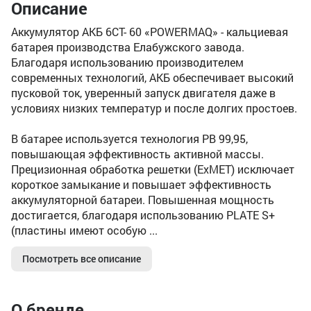
Описание
Аккумулятор АКБ 6СТ- 60 «POWERMAQ» - кальциевая
батарея производства Елабужского завода.
Благодаря использованию производителем
современных технологий, АКБ обеспечивает высокий
пусковой ток, уверенный запуск двигателя даже в
условиях низких температур и после долгих простоев.
В батарее используется технология PB 99,95,
повышающая эффективность активной массы.
Прецизионная обработка решетки (ExMET) исключает
короткое замыкание и повышает эффективность
аккумуляторной батареи. Повышенная мощность
достигается, благодаря использованию PLATE S+
(пластины имеют особую ...
Посмотреть все описание
О бренде