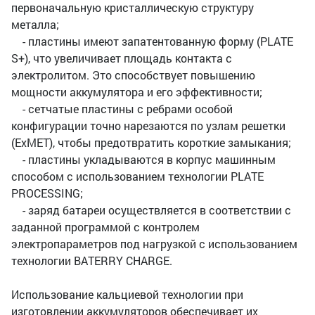
первоначальную кристаллическую структуру
металла;
- пластины имеют запатентованную форму (PLATE
S+), что увеличивает площадь контакта с
электролитом. Это способствует повышению
мощности аккумулятора и его эффективности;
- сетчатые пластины с ребрами особой
конфигурации точно нарезаются по узлам решетки
(ExMET), чтобы предотвратить короткие замыкания;
- пластины укладываются в корпус машинным
способом с использованием технологии PLATE
PROCESSING;
- заряд батареи осуществляется в соответствии с
заданной программой с контролем
электропараметров под нагрузкой с использованием
технологии BATERRY CHARGE.
Использование кальциевой технологии при
изготовлении аккумуляторов обеспечивает их