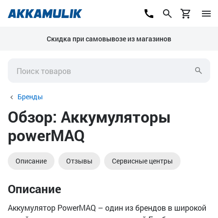
Скидка при самовывозе из магазинов
Бренды
Обзор: Аккумуляторы
powerMAQ
Описание
Отзывы
Сервисные центры
Описание
Аккумулятор PowerMAQ – один из брендов в широкой