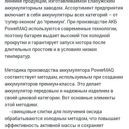
линейке продукции, изготавливаемой Елабужским
аккумуляторным заводом. Ассортимент предприятия
включает в себя аккумуляторы всех категорий – от
‘супер-эконом’ до ‘премиум’. При производстве АКБ
PowerMAQ используются современные технологии,
поэтому батарея выдает высокий ток холодной
прокрутки и гарантирует запуск мотора после
длительных простоев и в условиях низких
температур.
Методика производства аккумулятора PowerMAQ
соответствует методам, используемым при создании
аккумуляторов премиум-класса. Это делает
аккумулятор передовым и надежным изделием в
своей ценовой категории. Вот основные элементы
этой методики:
- свинцовые слитки для получения оксида
обрабатываются холодным методом, что повышает
эффективность активной массы и сохраняет