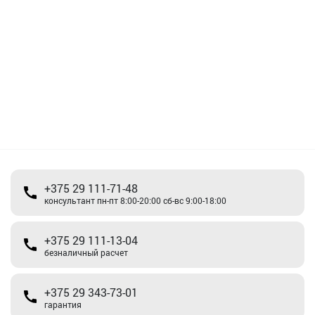
+375 29 111-71-48
консультант пн-пт 8:00-20:00 сб-вс 9:00-18:00
+375 29 111-13-04
безналичный расчет
+375 29 343-73-01
гарантия