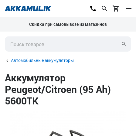
Скидка при самовывозе из магазинов
Автомобильные аккумуляторы
Аккумулятор
Peugeot/Citroen (95 Ah)
5600TK