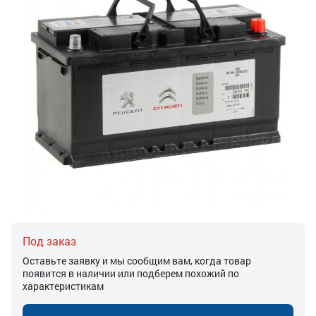
Под заказ
Оставьте заявку и мы сообщим вам, когда товар
появится в наличии или подберем похожий по
характеристикам