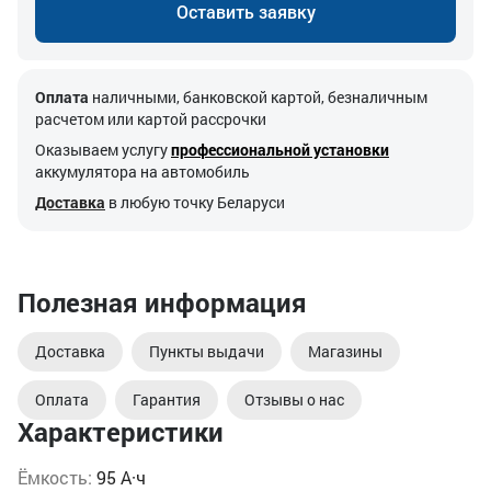
Оставить заявку
Оплата
наличными, банковской картой, безналичным
расчетом или картой рассрочки
Оказываем услугу
профессиональной установки
аккумулятора на автомобиль
Доставка
в любую точку Беларуси
Полезная информация
Доставка
Пункты выдачи
Магазины
Оплата
Гарантия
Отзывы о нас
Характеристики
Ёмкость:
95 А·ч