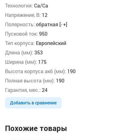
Технология:
Ca/Ca
Напряжение, В:
12
Полярность:
обратная [- +]
Пусковой ток:
950
Тип корпуса:
Европейский
Длина (мм):
353
Ширина (мм):
175
Высота корпуса акб (мм):
190
Полная высота (мм):
190
Гарантия, мес.:
24
Добавить в сравнение
Похожие товары