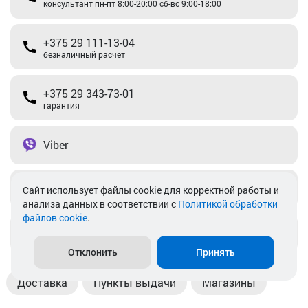
консультант пн-пт 8:00-20:00 сб-вс 9:00-18:00
+375 29 111-13-04
безналичный расчет
+375 29 343-73-01
гарантия
Viber
Telegram
Cайт использует файлы cookie для корректной работы и
анализа данных в соответствии с
Политикой обработки
файлов cookie
.
info@akkamulik.by
Отклонить
Принять
Доставка
Пункты выдачи
Магазины