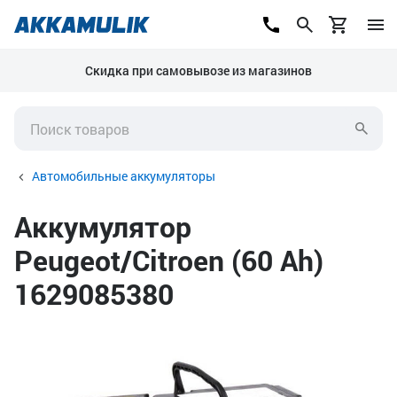
Скидка при самовывозе из магазинов
Автомобильные аккумуляторы
Аккумулятор
Peugeot/Citroen (60 Ah)
1629085380