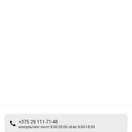
+375 29 111-71-48
консультант пн-пт 8:00-20:00 сб-вс 9:00-18:00