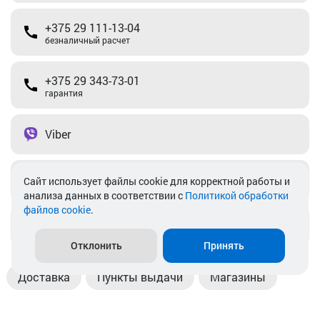
+375 29 111-13-04
безналичный расчет
+375 29 343-73-01
гарантия
Viber
Telegram
Cайт использует файлы cookie для корректной работы и
анализа данных в соответствии с
Политикой обработки
файлов cookie
.
info@akkamulik.by
Отклонить
Принять
Доставка
Пункты выдачи
Магазины
Оплата
Безналичный расчет