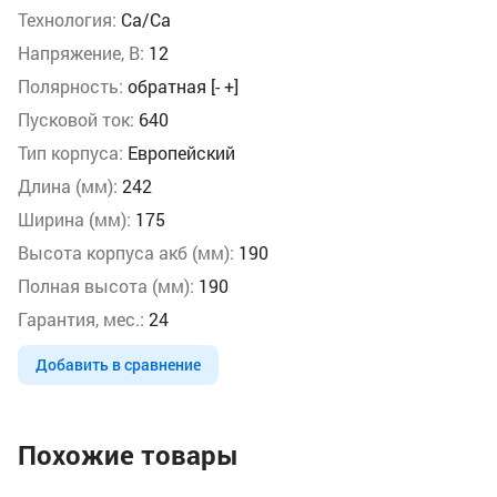
Технология:
Ca/Ca
Напряжение, В:
12
Полярность:
обратная [- +]
Пусковой ток:
640
Тип корпуса:
Европейский
Длина (мм):
242
Ширина (мм):
175
Высота корпуса акб (мм):
190
Полная высота (мм):
190
Гарантия, мес.:
24
Добавить в сравнение
Похожие товары