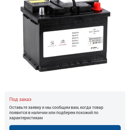
Под заказ
Оставьте заявку и мы сообщим вам, когда товар
появится в наличии или подберем похожий по
характеристикам