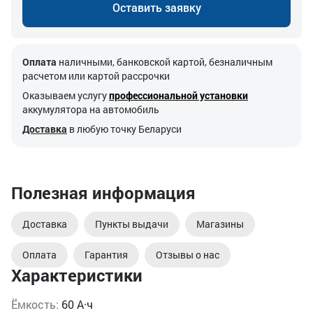
Оставить заявку
Оплата
наличными, банковской картой, безналичным
расчетом или картой рассрочки
Оказываем услугу
профессиональной установки
аккумулятора на автомобиль
Доставка
в любую точку Беларуси
Полезная информация
Доставка
Пункты выдачи
Магазины
Оплата
Гарантия
Отзывы о нас
Характеристики
Ёмкость:
60 А·ч