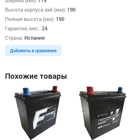
Ширина (мм):
175
Высота корпуса акб (мм):
190
Полная высота (мм):
190
Гарантия, мес.:
24
Страна:
Испания
Добавить в сравнение
Похожие товары