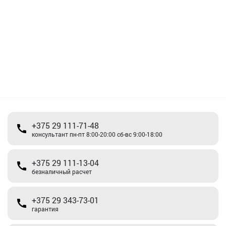
+375 29 111-71-48
консультант пн-пт 8:00-20:00 сб-вс 9:00-18:00
+375 29 111-13-04
безналичный расчет
+375 29 343-73-01
гарантия