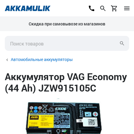
Скидка при самовывозе из магазинов
Автомобильные аккумуляторы
Аккумулятор VAG Economy
(44 Ah) JZW915105C