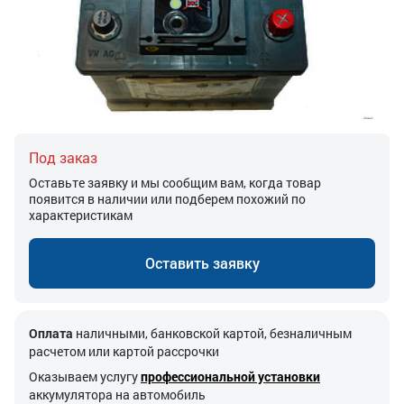
Под заказ
Оставьте заявку и мы сообщим вам, когда товар
появится в наличии или подберем похожий по
характеристикам
Оставить заявку
Оплата
наличными, банковской картой, безналичным
расчетом или картой рассрочки
Оказываем услугу
профессиональной установки
аккумулятора на автомобиль