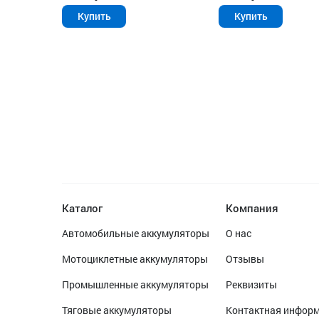
Купить
Купить
Каталог
Компания
Автомобильные аккумуляторы
О нас
Мотоциклетные аккумуляторы
Отзывы
Промышленные аккумуляторы
Реквизиты
Тяговые аккумуляторы
Контактная инфор