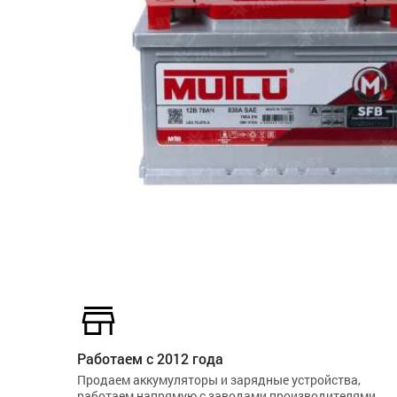
Работаем с 2012 года
Продаем аккумуляторы и зарядные устройства,
работаем напрямую с заводами производителями