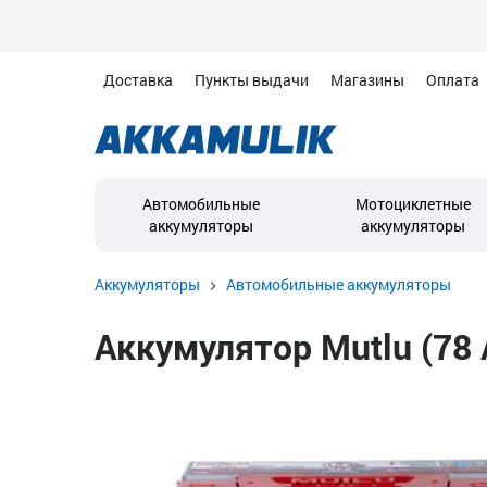
Доставка
Пункты выдачи
Магазины
Оплата
Автомобильные
Мотоциклетные
аккумуляторы
аккумуляторы
Аккумуляторы
Автомобильные аккумуляторы
Аккумулятор Mutlu (78 