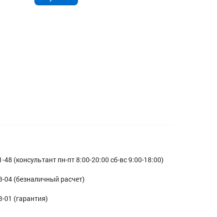
1-48 (консультант пн-пт 8:00-20:00 сб-вс 9:00-18:00)
3-04 (безналичный расчет)
3-01 (гарантия)