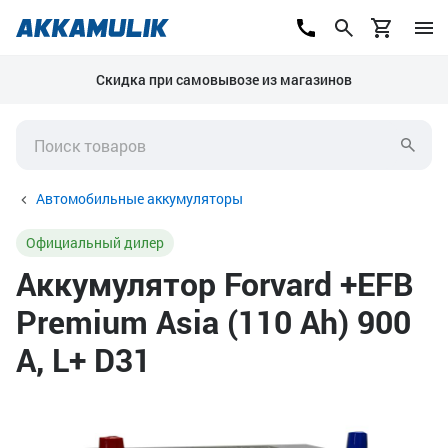
Скидка при самовывозе из магазинов
Автомобильные аккумуляторы
Официальный дилер
Аккумулятор Forvard +EFB
Premium Asia (110 Ah) 900
А, L+ D31