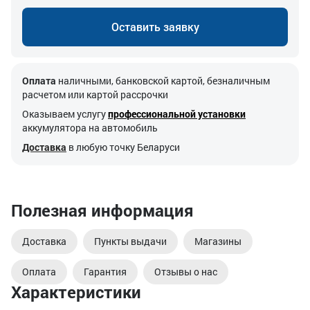
Оставить заявку
Оплата
наличными, банковской картой, безналичным
расчетом или картой рассрочки
Оказываем услугу
профессиональной установки
аккумулятора на автомобиль
Доставка
в любую точку Беларуси
Полезная информация
Доставка
Пункты выдачи
Магазины
Оплата
Гарантия
Отзывы о нас
Характеристики