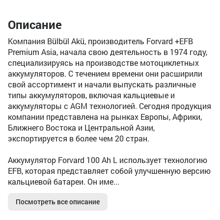
Описание
Компания Bülbül Akü, производитель Forvard +EFB
Premium Asia, начала свою деятельность в 1974 году,
специализируясь на производстве мотоциклетных
аккумуляторов. С течением времени они расширили
свой ассортимент и начали выпускать различные
типы аккумуляторов, включая кальциевые и
аккумуляторы с AGM технологией. Сегодня продукция
компании представлена на рынках Европы, Африки,
Ближнего Востока и Центральной Азии,
экспортируется в более чем 20 стран.
Аккумулятор Forvard 100 Ah L использует технологию
EFB, которая представляет собой улучшенную версию
кальциевой батареи. Он име...
Посмотреть все описание