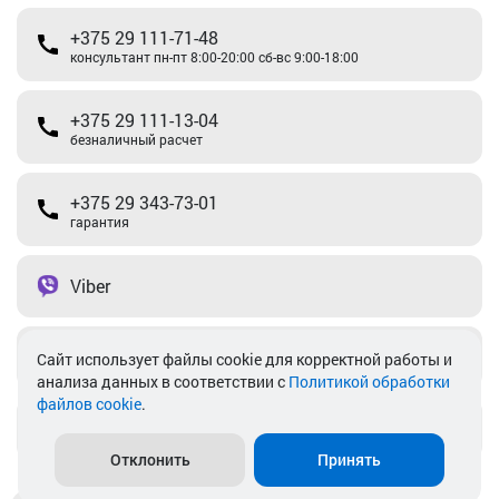
+375 29 111-71-48
консультант пн-пт 8:00-20:00 сб-вс 9:00-18:00
+375 29 111-13-04
безналичный расчет
+375 29 343-73-01
гарантия
Viber
Telegram
Cайт использует файлы cookie для корректной работы и
анализа данных в соответствии с
Политикой обработки
файлов cookie
.
info@akkamulik.by
Отклонить
Принять