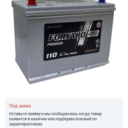
Под заказ
Оставьте заявку и мы сообщим вам, когда товар
появится в наличии или подберем похожий по
характеристикам