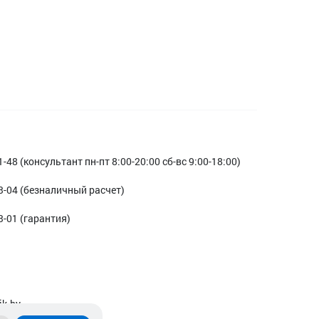
1-48 (консультант пн-пт 8:00-20:00 сб-вс 9:00-18:00)
3-04 (безналичный расчет)
3-01 (гарантия)
ik.by