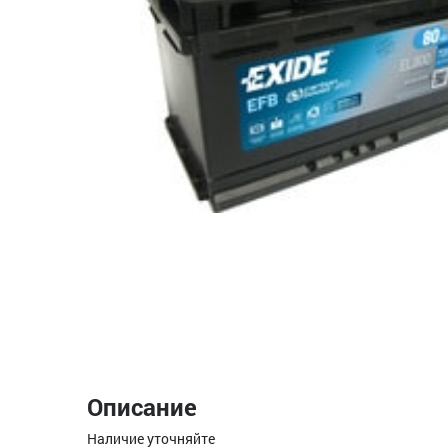
Описание
Наличие уточняйте