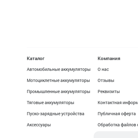
Каталог
Компания
Автомобильные аккумуляторы
О нас
Мотоциклетные аккумуляторы
Отзывы
Промышленные аккумуляторы
Реквизиты
Тяговые аккумуляторы
Контактная инфор
Пуско-зарядные устройства
Публичная оферта
Аксессуары
Обработка файлов 
Обработка персон