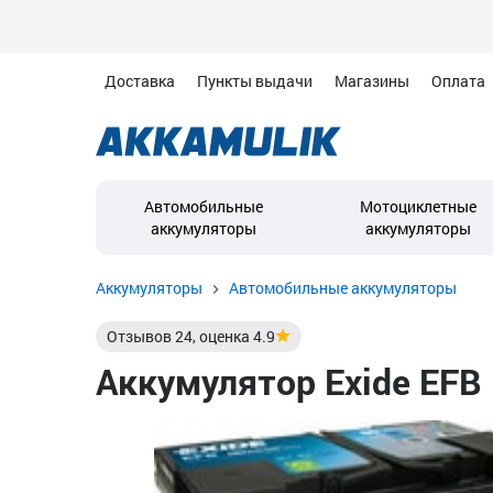
Доставка
Пункты выдачи
Магазины
Оплата
Автомобильные
Мотоциклетные
аккумуляторы
аккумуляторы
Аккумуляторы
Автомобильные аккумуляторы
Отзывов
24
, оценка
4.9
Аккумулятор Exide EFB E