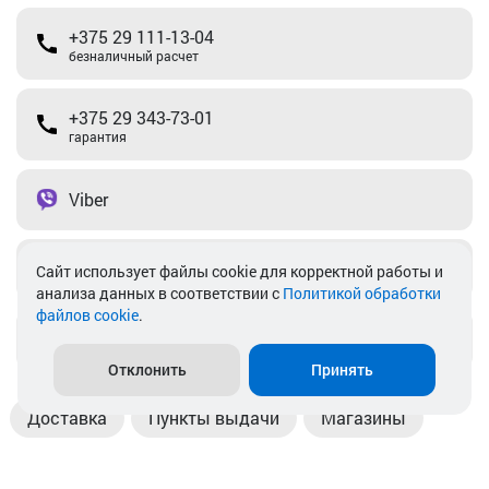
+375 29 111-13-04
безналичный расчет
+375 29 343-73-01
гарантия
Viber
Telegram
Cайт использует файлы cookie для корректной работы и
анализа данных в соответствии с
Политикой обработки
файлов cookie
.
info@akkamulik.by
Отклонить
Принять
Доставка
Пункты выдачи
Магазины
Оплата
Безналичный расчет