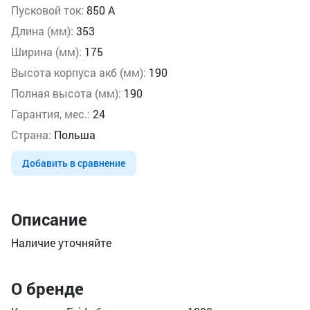
Пусковой ток:
850 А
Длина (мм):
353
Ширина (мм):
175
Высота корпуса акб (мм):
190
Полная высота (мм):
190
Гарантия, мес.:
24
Страна:
Польша
Добавить в сравнение
Описание
Наличие уточняйте
О бренде