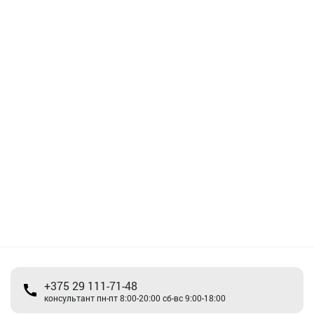
+375 29 111-71-48
консультант пн-пт 8:00-20:00 сб-вс 9:00-18:00