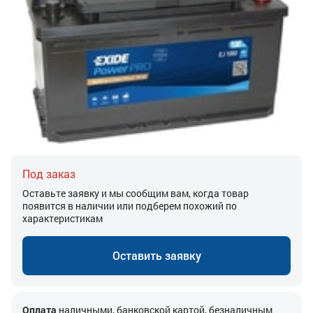
Под заказ
Оставьте заявку и мы сообщим вам, когда товар
появится в наличии или подберем похожий по
характеристикам
Оставить заявку
Оплата
наличными, банковской картой, безналичным