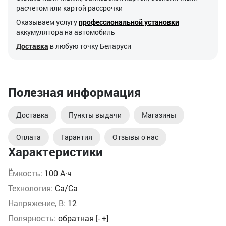
расчетом или картой рассрочки
Оказываем услугу
профессиональной установки
аккумулятора на автомобиль
Доставка
в любую точку Беларуси
Полезная информация
Доставка
Пункты выдачи
Магазины
Оплата
Гарантия
Отзывы о нас
Характеристики
Ёмкость:
100 А·ч
Технология:
Ca/Ca
Напряжение, В:
12
Полярность:
обратная [- +]