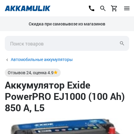
Скидка при самовывозе из магазинов
Автомобильные аккумуляторы
Отзывов
24
, оценка
4.9
Аккумулятор Exide
PowerPRO EJ1000 (100 Ah)
850 А, L5