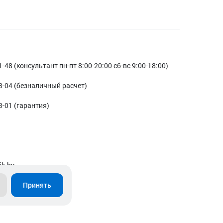
1-48 (консультант пн-пт 8:00-20:00 сб-вс 9:00-18:00)
3-04 (безналичный расчет)
3-01 (гарантия)
ik.by
Принять