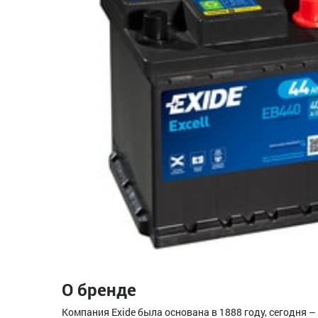
О бренде
Компания Exide была основана в 1888 году, сегодня