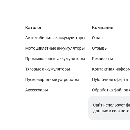
Каталог
Компания
Автомобильные аккумуляторы
О нас
Мотоциклетные аккумуляторы
Отзывы
Промышленные аккумуляторы
Реквизиты
Тяговые аккумуляторы
Контактная инфор
Пуско-зарядные устройства
Публичная оферта
Аксессуары
Обработка файлов 
Обработка персон
Cайт использует ф
данных в соответс