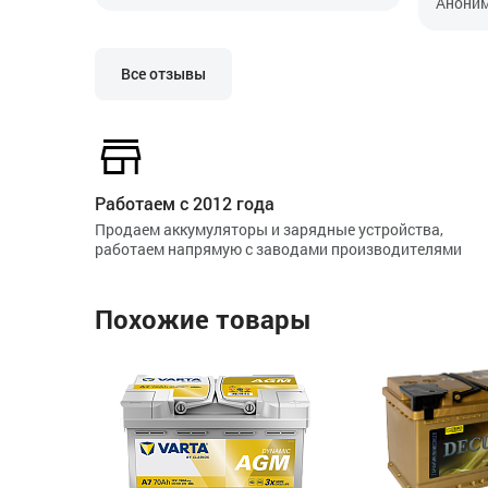
Аноним
пропис
особен
Все отзывы
Работаем с 2012 года
Продаем аккумуляторы и зарядные устройства,
работаем напрямую с заводами производителями
Похожие товары