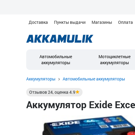
Доставка
Пункты выдачи
Магазины
Оплата
Автомобильные
Мотоциклетные
аккумуляторы
аккумуляторы
Аккумуляторы
Автомобильные аккумуляторы
Отзывов
24
, оценка
4.9
Аккумулятор Exide Excel