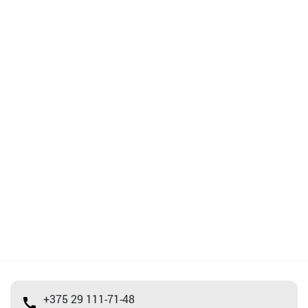
+375 29 111-71-48