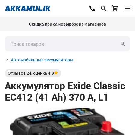
Скидка при самовывозе из магазинов
Автомобильные аккумуляторы
Отзывов
24
, оценка
4.9
Аккумулятор Exide Classic
EC412 (41 Ah) 370 А, L1