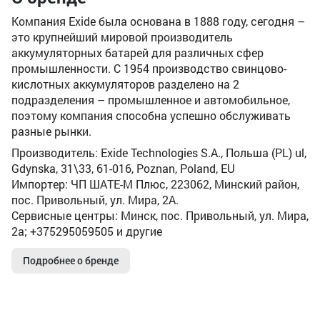
Компания Exide была основана в 1888 году, сегодня –
это крупнейший мировой производитель
аккумуляторных батарей для различных сфер
промышленности. C 1954 производство свинцово-
кислотных аккумуляторов разделено на 2
подразделения – промышленное и автомобильное,
поэтому компания способна успешно обслуживать
разные рынки.
Производитель: Exide Technologies S.A., Польша (PL) ul,
Gdynska, 31\33, 61-016, Poznan, Poland, EU
Импортер: ЧП ШАТЕ-М Плюс, 223062, Минский район,
пос. Привольный, ул. Мира, 2А.
Сервисные центры: Минск, пос. Привольный, ул. Мира,
2а; +375295059505 и другие
Подробнее о бренде