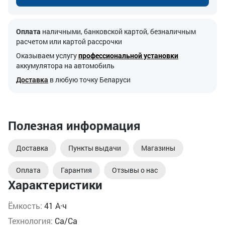
Оплата
наличными, банковской картой, безналичным
расчетом или картой рассрочки
Оказываем услугу
профессиональной установки
аккумулятора на автомобиль
Доставка
в любую точку Беларуси
Полезная информация
Доставка
Пункты выдачи
Магазины
Оплата
Гарантия
Отзывы о нас
Характеристики
Ёмкость:
41 А·ч
Технология:
Ca/Ca