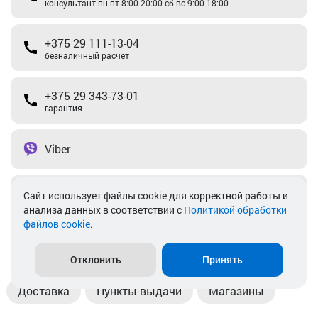
консультант пн-пт 8:00-20:00 сб-вс 9:00-18:00
+375 29 111-13-04
безналичный расчет
+375 29 343-73-01
гарантия
Viber
Telegram
Cайт использует файлы cookie для корректной работы и
анализа данных в соответствии с
Политикой обработки
файлов cookie
.
info@akkamulik.by
Отклонить
Принять
Доставка
Пункты выдачи
Магазины