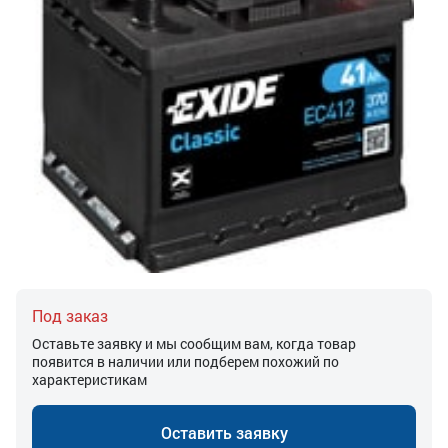
Под заказ
Оставьте заявку и мы сообщим вам, когда товар
появится в наличии или подберем похожий по
характеристикам
Оставить заявку