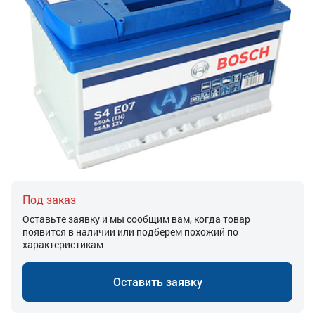
Под заказ
Оставьте заявку и мы сообщим вам, когда товар
появится в наличии или подберем похожий по
характеристикам
Оставить заявку