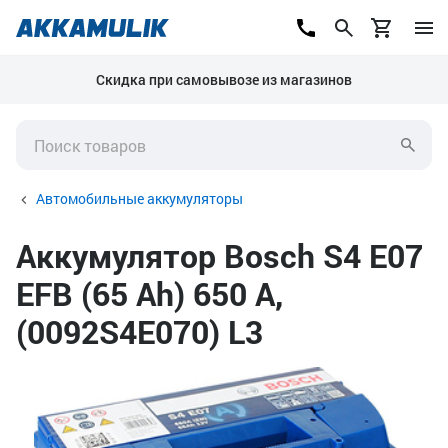
Скидка при самовывозе из магазинов
Автомобильные аккумуляторы
Аккумулятор Bosch S4 E07
EFB (65 Ah) 650 А,
(0092S4E070) L3