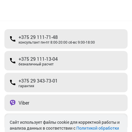
+375 29 111-71-48
консультант пн-пт 8:00-20:00 сб-вс 9:00-18:00
+375 29 111-13-04
безналичный расчет
+375 29 343-73-01
гарантия
Viber
Telegram
Cайт использует файлы cookie для корректной работы и
анализа данных в соответствии с
Политикой обработки