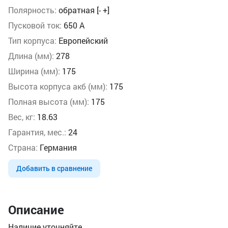
Полярность:
обратная [- +]
Пусковой ток:
650 А
Тип корпуса:
Европейский
Длина (мм):
278
Ширина (мм):
175
Высота корпуса акб (мм):
175
Полная высота (мм):
175
Вес, кг:
18.63
Гарантия, мес.:
24
Страна:
Германия
Добавить в сравнение
Описание
Наличие уточняйте