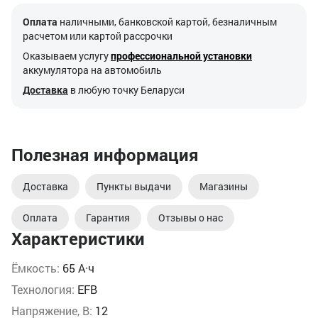
Оплата
наличными, банковской картой, безналичным
расчетом или картой рассрочки
Оказываем услугу
профессиональной установки
аккумулятора на автомобиль
Доставка
в любую точку Беларуси
Полезная информация
Доставка
Пункты выдачи
Магазины
Оплата
Гарантия
Отзывы о нас
Характеристики
Ёмкость:
65 А·ч
Технология:
EFB
Напряжение, В:
12