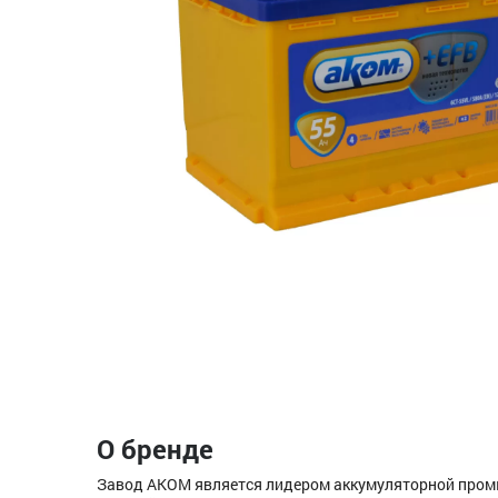
О бренде
Завод АКОМ является лидером аккумуляторной промы