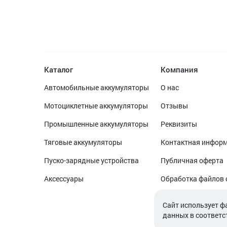
Каталог
Компания
Автомобильные аккумуляторы
О нас
Мотоциклетные аккумуляторы
Отзывы
Промышленные аккумуляторы
Реквизиты
Тяговые аккумуляторы
Контактная инфор
Пуско-зарядные устройства
Публичная оферта
Аксессуары
Обработка файлов 
Обработка персон
Cайт использует ф
данных в соответс