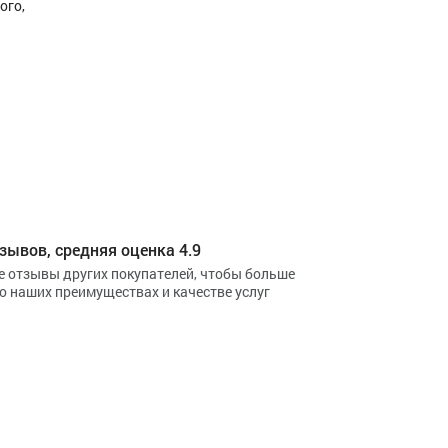
ого,
зывов, средняя оценка 4.9
е отзывы других покупателей, чтобы больше
 о наших преимуществах и качестве услуг