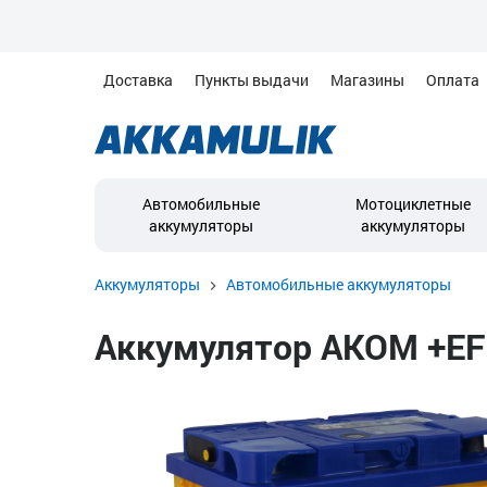
Доставка
Пункты выдачи
Магазины
Оплата
Автомобильные
Мотоциклетные
аккумуляторы
аккумуляторы
Аккумуляторы
Автомобильные аккумуляторы
Аккумулятор AKOM +EFB 