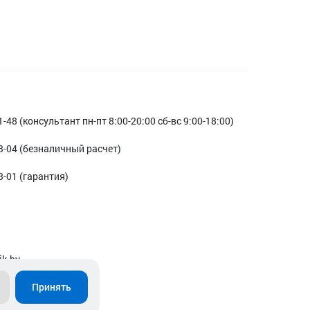
1-48 (консультант пн-пт 8:00-20:00 сб-вс 9:00-18:00)
3-04 (безналичный расчет)
3-01 (гарантия)
ik.by
Принять