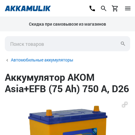
Скидка при самовывозе из магазинов
Автомобильные аккумуляторы
Аккумулятор AKOM
Asia+EFB (75 Ah) 750 А, D26