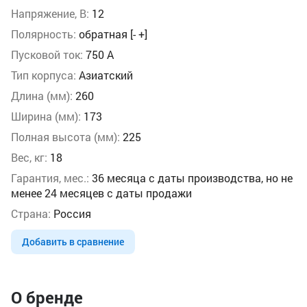
Напряжение, В:
12
Полярность:
обратная [- +]
Пусковой ток:
750 А
Тип корпуса:
Азиатский
Длина (мм):
260
Ширина (мм):
173
Полная высота (мм):
225
Вес, кг:
18
Гарантия, мес.:
36 месяца с даты производства, но не
менее 24 месяцев с даты продажи
Страна:
Россия
Добавить в сравнение
О бренде