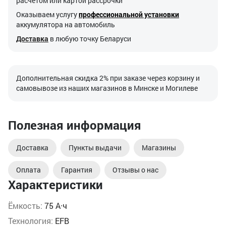
расчетом или картой рассрочки
Оказываем услугу
профессиональной установки
аккумулятора на автомобиль
Доставка
в любую точку Беларуси
Дополнительная скидка 2% при заказе через корзину и
самовывозе из наших магазинов в Минске и Могилеве
Полезная информация
Доставка
Пункты выдачи
Магазины
Оплата
Гарантия
Отзывы о нас
Характеристики
Ёмкость:
75 А·ч
Технология:
EFB