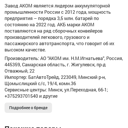
Завод АКОМ является лидером аккумуляторной
промышленности России с 2012 года, мощность
предприятия – порядка 3,5 млн. батарей по
состоянию на 2022 год. АКБ марки АКОМ
поставляются на ряд сборочных конвейеров
производителей легкового, грузового и
пассажирского автотранспорта, что говорит об их
высоком качестве.
Производитель: АО "АКОМ им. Н.М.Игнатьева", Россия,
445359, Самарская область, г. Жигулевск, пр-д
Отважный, 22
Импортер: БатАвтоТрейд, 223049, Минский р-н,
Щомыслицкий с/с, 19/4, комн.36
Сервисные центры: Минск, ул.Переходная, 66-1;
+375293701540 и другие
Подробнее о бренде