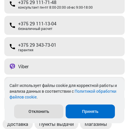
+375 29 111-71-48
консультант пн-пт 8:00-20:00 сб-вс 9:00-18:00
+375 29 111-13-04
безналичный расчет
+375 29 343-73-01
гарантия
Viber
Telegram
Cайт использует файлы cookie для корректной работы и
анализа данных в соответствии с
Политикой обработки
файлов cookie
.
info@akkamulik.by
Отклонить
Принять
Доставка
Пункты выдачи
Магазины